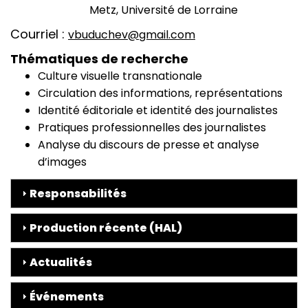
Metz, Université de Lorraine
Courriel
vbuduchev@gmail.com
Thématiques de recherche
Culture visuelle transnationale
Circulation des informations, représentations
Identité éditoriale et identité des journalistes
Pratiques professionnelles des journalistes
Analyse du discours de presse et analyse
d’images
Responsabilités
Production récente (HAL)
Actualités
Événements