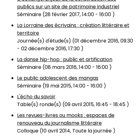
publics sur un site de patrimoine industriel
Séminaire (
28 février 2017, 14:00
-
16:00
)
La Lorraine des écrivains : création littéraire et
territoire
Journée(s) d'étude(s) (
01 décembre 2016, 09:30
-
02 décembre 2016, 17:30
)
La danse hip-hop : public et artification
Séminaire (
08 mars 2016, 14:00
-
16:00
)
Le public adolescent des mangas
Séminaire (
19 mai 2015, 14:00
-
16:00
)
L'écho du savoir
Table(s) ronde(s) (
09 avril 2015, 16:45
-
18:45
)
Les revues-livres ou mooks : espaces de
renouveau du journalisme littéraire
Colloque (
10 avril 2014, Toute la journée
)