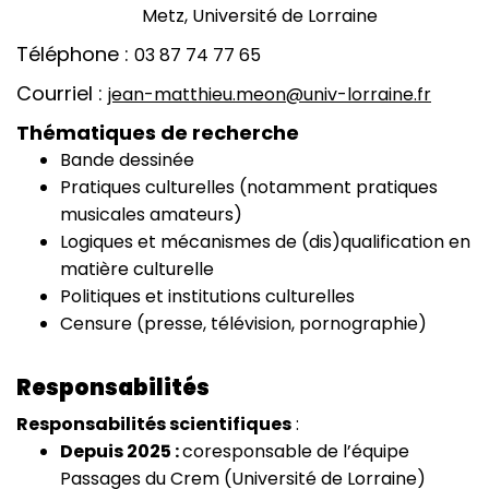
Metz, Université de Lorraine
Téléphone
03 87 74 77 65
Courriel
jean-matthieu.meon@univ-lorraine.fr
Thématiques de recherche
Bande dessinée
Pratiques culturelles (notamment pratiques
musicales amateurs)
Logiques et mécanismes de (dis)qualification en
matière culturelle
Politiques et institutions culturelles
Censure (presse, télévision, pornographie)
Responsabilités
Responsabilités scientifiques
:
Depuis 2025 :
coresponsable de l’équipe
Passages du Crem (Université de Lorraine)