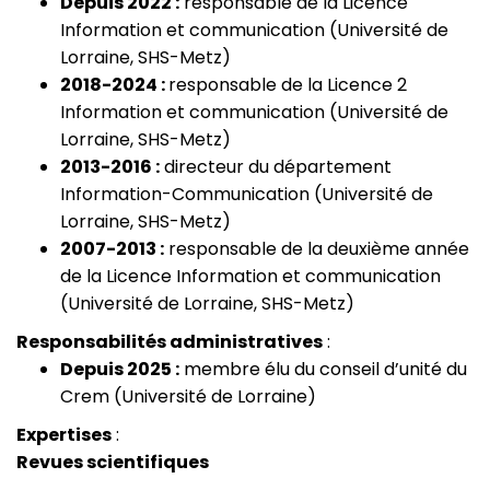
Depuis 2022 :
responsable de la Licence
Information et communication (Université de
Lorraine, SHS-Metz)
2018-2024 :
responsable de la Licence 2
Information et communication (Université de
Lorraine, SHS-Metz)
2013-2016 :
directeur du département
Information-Communication (Université de
Lorraine, SHS-Metz)
2007-2013 :
responsable de la deuxième année
de la Licence Information et communication
(Université de Lorraine, SHS-Metz)
Responsabilités administratives
:
Depuis 2025 :
membre élu du conseil d’unité du
Crem (Université de Lorraine)
Expertises
:
Revues scientifiques