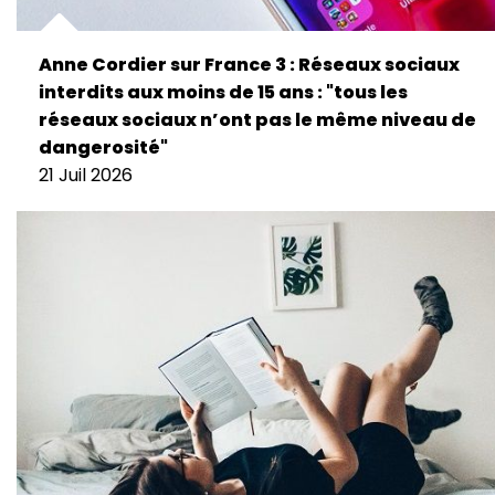
Anne Cordier sur France 3 : Réseaux sociaux
interdits aux moins de 15 ans : "tous les
réseaux sociaux n’ont pas le même niveau de
dangerosité"
21 Juil 2026