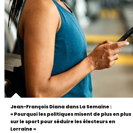
Jean-François Diana dans La Semaine :
« Pourquoi les politiques misent de plus en plus
sur le sport pour séduire les électeurs en
Lorraine »