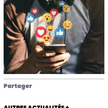
Partager
AUTRES ACTUALITÉS +