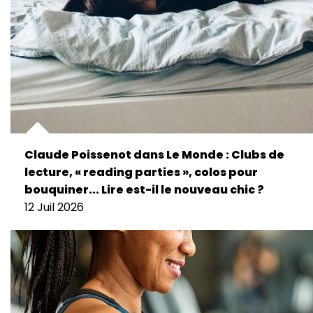
Claude Poissenot dans Le Monde : Clubs de
lecture, « reading parties », colos pour
bouquiner... Lire est-il le nouveau chic ?
12 Juil 2026