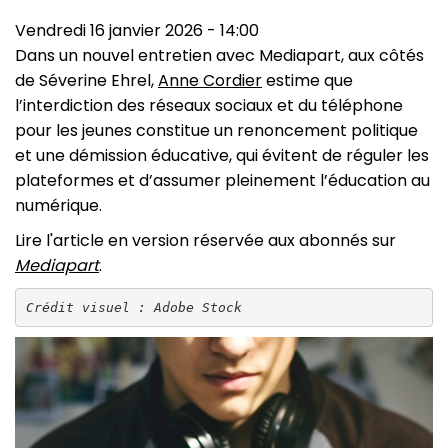
Vendredi 16 janvier 2026 - 14:00
Dans un nouvel entretien avec Mediapart, aux côtés
de Séverine Ehrel,
Anne Cordier
estime que
l’interdiction des réseaux sociaux et du téléphone
pour les jeunes constitue un renoncement politique
et une démission éducative, qui évitent de réguler les
plateformes et d’assumer pleinement l’éducation au
numérique.
Lire l'article en version réservée aux abonnés sur
Mediapart
.
Crédit visuel : Adobe Stock
Image