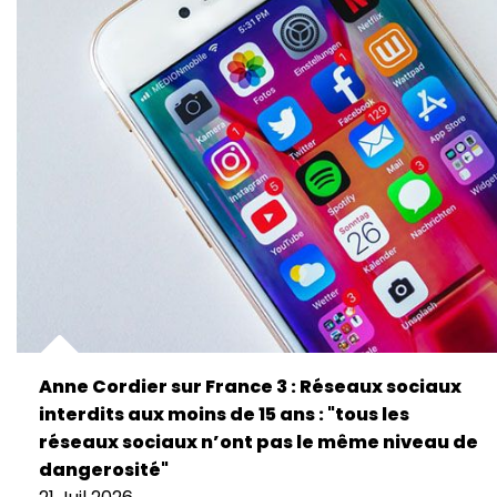
Anne Cordier sur France 3 : Réseaux sociaux
interdits aux moins de 15 ans : "tous les
réseaux sociaux n’ont pas le même niveau de
dangerosité"