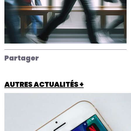
Partager
AUTRES ACTUALITÉS +