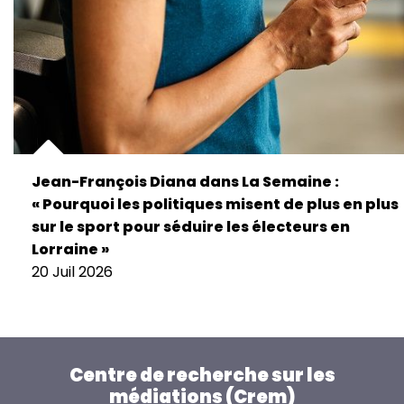
Jean-François Diana dans La Semaine :
« Pourquoi les politiques misent de plus en plus
sur le sport pour séduire les électeurs en
Lorraine »
20 Juil 2026
Centre de recherche sur les
médiations (Crem)