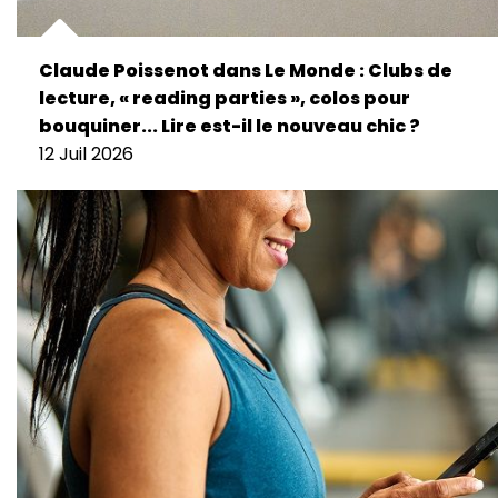
Claude Poissenot dans Le Monde : Clubs de
lecture, « reading parties », colos pour
bouquiner... Lire est-il le nouveau chic ?
12 Juil 2026