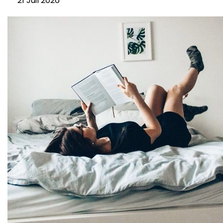
21 Juil 2026