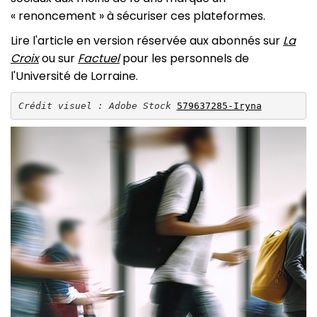
« renoncement » à sécuriser ces plateformes.
Lire l'article en version réservée aux abonnés sur
La
Croix
ou sur
Factuel
pour les personnels de
l'Université de Lorraine.
Crédit visuel : Adobe Stock 
579637285-Iryna
Image