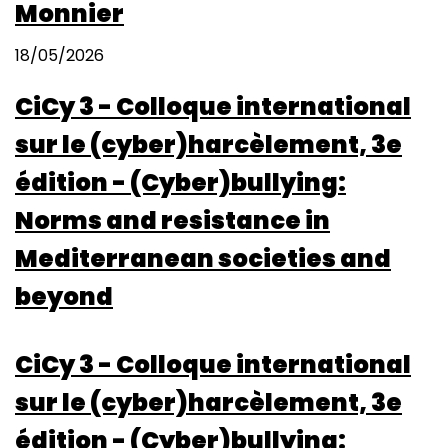
Monnier
18/05/2026
CiCy 3 - Colloque international
sur le (cyber)harcèlement, 3e
édition - (Cyber)bullying:
Norms and resistance in
Mediterranean societies and
beyond
CiCy 3 - Colloque international
sur le (cyber)harcèlement, 3e
édition - (Cyber)bullying: