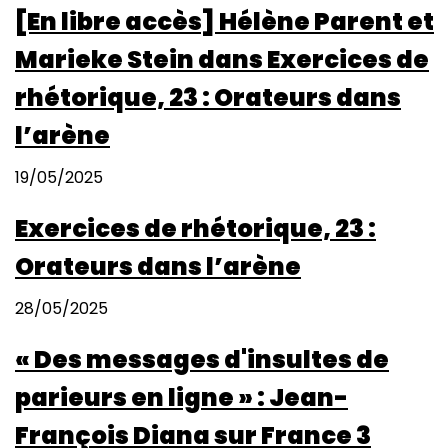
[En libre accès] Hélène Parent et
Marieke Stein dans Exercices de
rhétorique, 23 : Orateurs dans
l’arène
19/05/2025
Exercices de rhétorique, 23 :
Orateurs dans l’arène
28/05/2025
« Des messages d'insultes de
parieurs en ligne » : Jean-
François Diana sur France 3