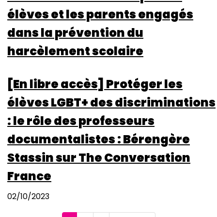
élèves et les parents engagés
dans la prévention du
harcèlement scolaire
[En libre accès] Protéger les
élèves LGBT+ des discriminations
: le rôle des professeurs
documentalistes : Bérengère
Stassin sur The Conversation
France
02/10/2023