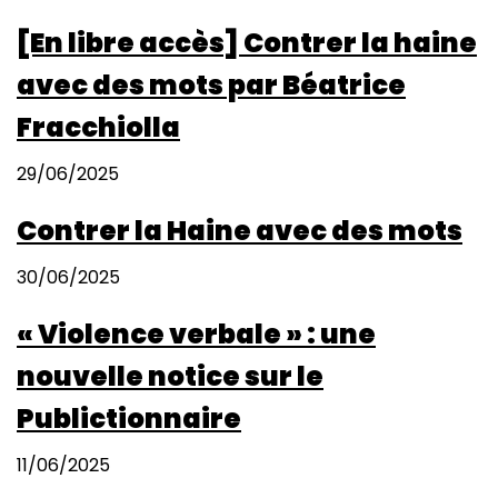
[En libre accès] Contrer la haine
avec des mots par Béatrice
Fracchiolla
29/06/2025
Contrer la Haine avec des mots
30/06/2025
« Violence verbale » : une
nouvelle notice sur le
Publictionnaire
11/06/2025