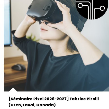
[Séminaire Pixel 2026-2027] Fabrice Pirolli
(Cren, Laval, Canada)