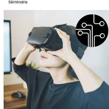
Séminaire