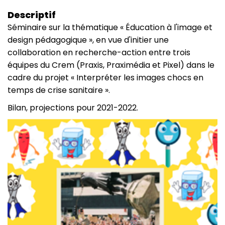
Descriptif
Séminaire sur la thématique « Éducation à l'image et
design pédagogique », en vue d'initier une
collaboration en recherche-action entre trois
équipes du Crem (Praxis, Praximédia et Pixel) dans le
cadre du projet « Interpréter les images chocs en
temps de crise sanitaire ».
Bilan, projections pour 2021-2022.