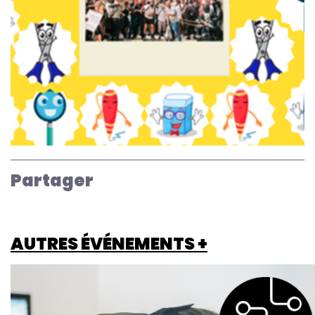
Partager
AUTRES ÉVÉNEMENTS +