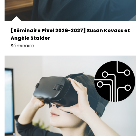
[Séminaire Pixel 2026-2027] Susan Kovacs et
Angèle Stalder
Séminaire