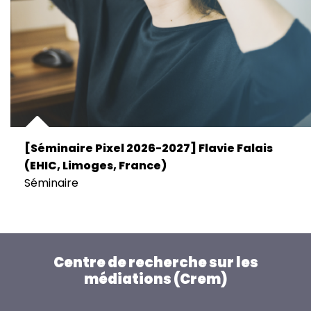
[Séminaire Pixel 2026-2027] Flavie Falais
(EHIC, Limoges, France)
Séminaire
Centre de recherche sur les
médiations (Crem)