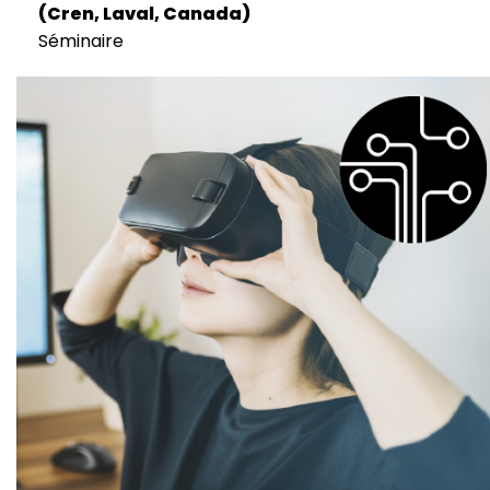
(Cren, Laval, Canada)
Séminaire