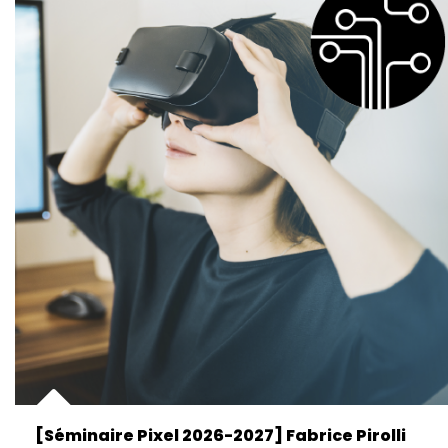
[Séminaire Pixel 2026-2027] Fabrice Pirolli