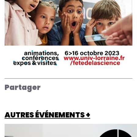
Partager
AUTRES ÉVÉNEMENTS +