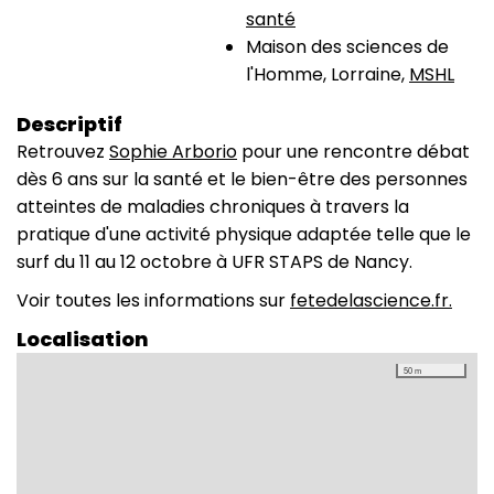
santé
Maison des sciences de
l'Homme, Lorraine,
MSHL
Descriptif
Retrouvez
Sophie Arborio
pour une rencontre débat
dès 6 ans sur la santé et le bien-être des personnes
atteintes de maladies chroniques à travers la
pratique d'une activité physique adaptée telle que le
surf du 11 au 12 octobre à UFR STAPS de Nancy.
Voir toutes les informations sur
fetedelascience.fr.
Localisation
50 m