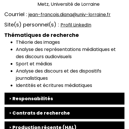
Metz, Université de Lorraine
Courriel
jean-francois.diana@univ-lorraine.fr
Site(s) personnel(s)
Profil LinkedIn
Thématiques de recherche
Théorie des images
Analyse des représentations médiatiques et
des discours audiovisuels
Sport et médias
Analyse des discours et des dispositifs
journalistiques
Identités et écritures médiatiques
Responsabilités
Contrats de recherche
Production récente (HAL)