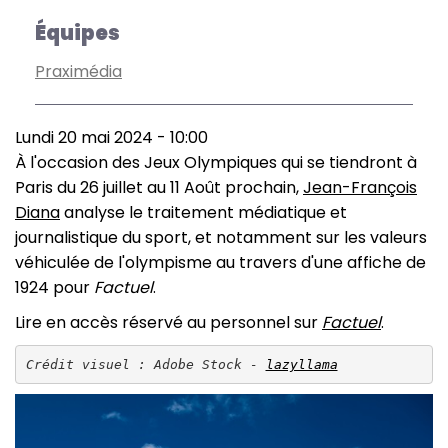
Équipes
Praximédia
Lundi 20 mai 2024 - 10:00
À l'occasion des Jeux Olympiques qui se tiendront à
Paris du 26 juillet au 11 Août prochain,
Jean-François
Diana
analyse le traitement médiatique et
journalistique du sport, et notamment sur les valeurs
véhiculée de l'olympisme au travers d'une affiche de
1924 pour
Factuel
.
Lire en accès réservé au personnel sur
Factuel
.
Crédit visuel : Adobe Stock - 
lazyllama
Image