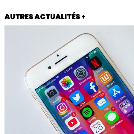
AUTRES ACTUALITÉS +