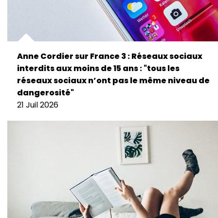
Anne Cordier sur France 3 : Réseaux sociaux
interdits aux moins de 15 ans : "tous les
réseaux sociaux n’ont pas le même niveau de
dangerosité"
21 Juil 2026