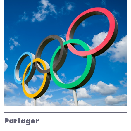
Partager