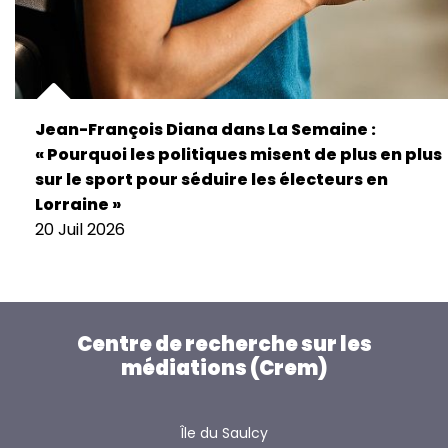
Jean-François Diana dans La Semaine :
« Pourquoi les politiques misent de plus en plus
sur le sport pour séduire les électeurs en
Lorraine »
20 Juil 2026
Centre de recherche sur les
médiations (Crem)
Île du Saulcy