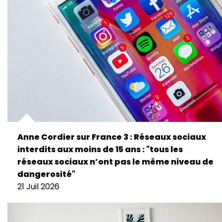
Anne Cordier sur France 3 : Réseaux sociaux
interdits aux moins de 15 ans : "tous les
réseaux sociaux n’ont pas le même niveau de
dangerosité"
21 Juil 2026