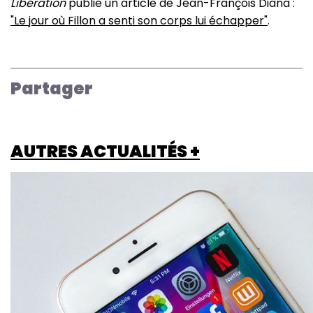
Libération
publie un article de Jean-François Diana :
"Le jour où Fillon a senti son corps lui échapper"
.
Partager
AUTRES ACTUALITÉS +