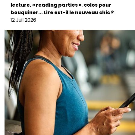
lecture, « reading parties », colos pour
bouquiner... Lire est-il le nouveau chic ?
12 Juil 2026