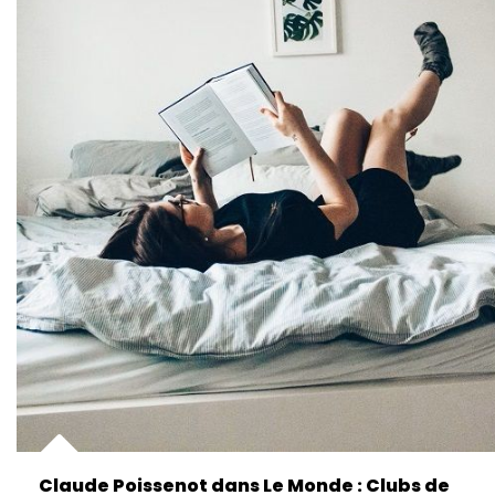
Claude Poissenot dans Le Monde : Clubs de