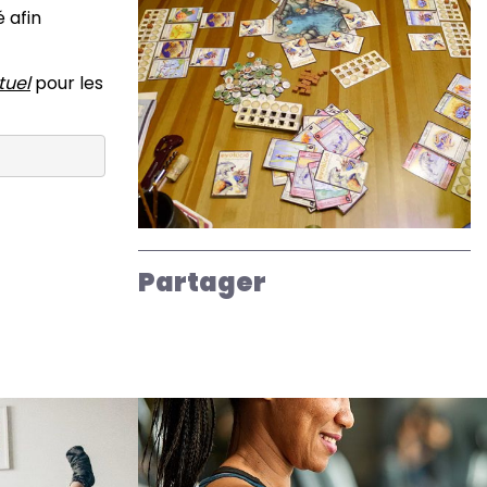
 afin
tuel
pour les
Partager