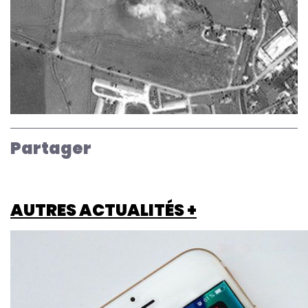
Partager
AUTRES ACTUALITÉS +