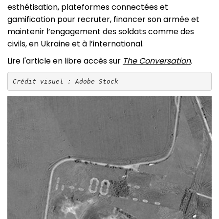
esthétisation, plateformes connectées et
gamification pour recruter, financer son armée et
maintenir l’engagement des soldats comme des
civils, en Ukraine et à l’international.
Lire l'article en libre accès sur
The Conversation
.
Crédit visuel : Adobe Stock
Image