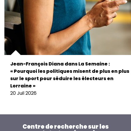
Jean-François Diana dans La Semaine :
« Pourquoi les politiques misent de plus en plus
sur le sport pour séduire les électeurs en
Lorraine »
20 Juil 2026
Centre de recherche sur les