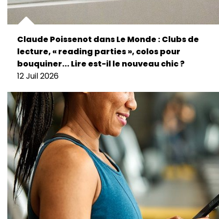
Claude Poissenot dans Le Monde : Clubs de
lecture, « reading parties », colos pour
bouquiner... Lire est-il le nouveau chic ?
12 Juil 2026