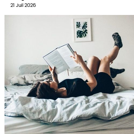
21 Juil 2026