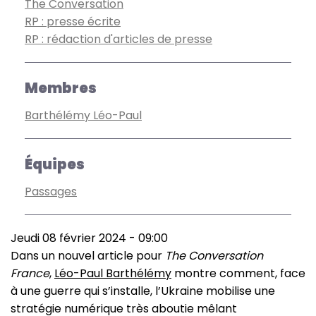
The Conversation
RP : presse écrite
RP : rédaction d'articles de presse
Membres
Barthélémy Léo-Paul
Équipes
Passages
Jeudi 08 février 2024 - 09:00
Dans un nouvel article pour
The Conversation
France
,
Léo-Paul Barthélémy
montre comment, face
à une guerre qui s’installe, l’Ukraine mobilise une
stratégie numérique très aboutie mêlant