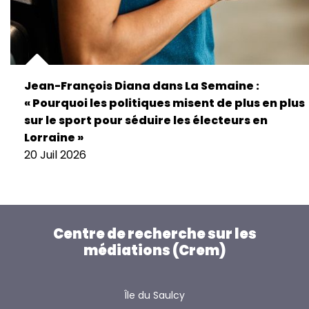
Jean-François Diana dans La Semaine :
« Pourquoi les politiques misent de plus en plus
sur le sport pour séduire les électeurs en
Lorraine »
20 Juil 2026
Centre de recherche sur les
médiations (Crem)
Île du Saulcy