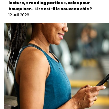
lecture, « reading parties », colos pour
bouquiner... Lire est-il le nouveau chic ?
12 Juil 2026