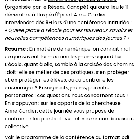
(organisée par le Réseau Canopé)
qui aura lieu le 11
décembre à l'Inspé d'Épinal, Anne Cordier
interviendra dès 9H lors d'une conférence intitutlée :
« Quelle place à l’école pour les nouveaux savoirs et
nouvelles compétences numériques des jeunes ? »
Résumé :
En matière de numérique, on connaît mal
ce que savent faire ou non les jeunes aujourd’hui.
L’école, quant à elle, semble à la croisée des chemins
: doit-elle se méfier de ces pratiques, s’en protéger
et en protéger les élèves, ou au contraire les
encourager ? Enseignants, jeunes, parents,
partenaires : ces questions nous concernent tous !
En s’appuyant sur les apports de la chercheuse
Anne Cordier, cette journée vous propose de
confronter les points de vue et nourrir une discussion
collective.
Voir le programme de la conférence au format pdf