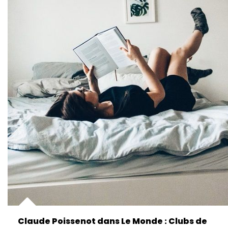
Claude Poissenot dans Le Monde : Clubs de