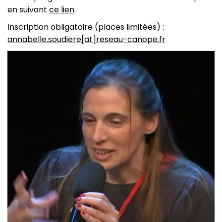
en suivant
ce lien
.
Inscription obligatoire (places limitées) :
annabelle.soudiere[at]reseau-canope.fr
Image