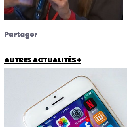
Partager
AUTRES ACTUALITÉS +