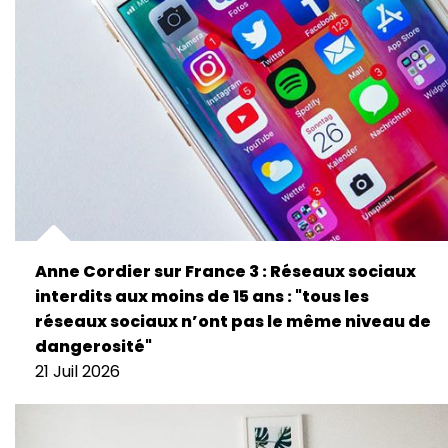
Anne Cordier sur France 3 : Réseaux sociaux
interdits aux moins de 15 ans : "tous les
réseaux sociaux n’ont pas le même niveau de
dangerosité"
21 Juil 2026