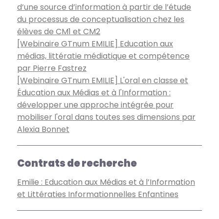
d’une source d’information à partir de l’étude
du processus de conceptualisation chez les
élèves de CM1 et CM2
[Webinaire GTnum EMILIE] Education aux
médias, littératie médiatique et compétence
par Pierre Fastrez
[Webinaire GTnum EMILIE] L'oral en classe et
Éducation aux Médias et à l'Information :
développer une approche intégrée pour
mobiliser l'oral dans toutes ses dimensions par
Alexia Bonnet
Contrats de recherche
Emilie : Education aux Médias et à l’Information
et Littératies Informationnelles Enfantines