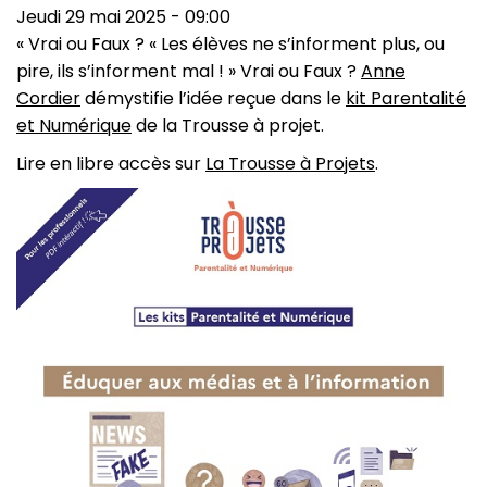
Jeudi 29 mai 2025 - 09:00
« Vrai ou Faux ? « Les élèves ne s’informent plus, ou
pire, ils s’informent mal ! » Vrai ou Faux ?
Anne
Cordier
démystifie l’idée reçue dans le
kit Parentalité
et Numérique
de la Trousse à projet.
Lire en libre accès sur
La Trousse à Projets
.
Image