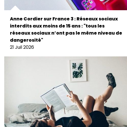
Anne Cordier sur France 3 : Réseaux sociaux
interdits aux moins de 15 ans : "tous les
réseaux sociaux n’ont pas le même niveau de
dangerosité"
21 Juil 2026