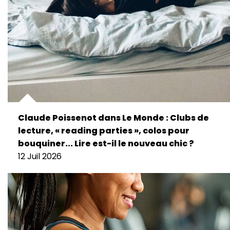
Claude Poissenot dans Le Monde : Clubs de
lecture, « reading parties », colos pour
bouquiner... Lire est-il le nouveau chic ?
12 Juil 2026