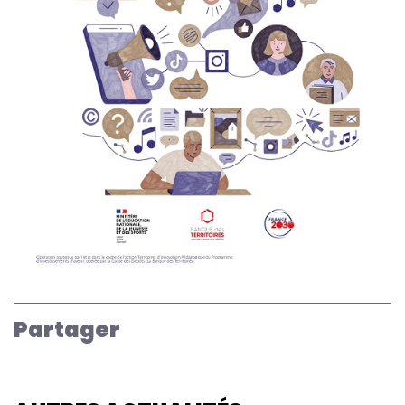
Partager