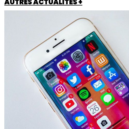
AUTRES ACTUALITÉS +