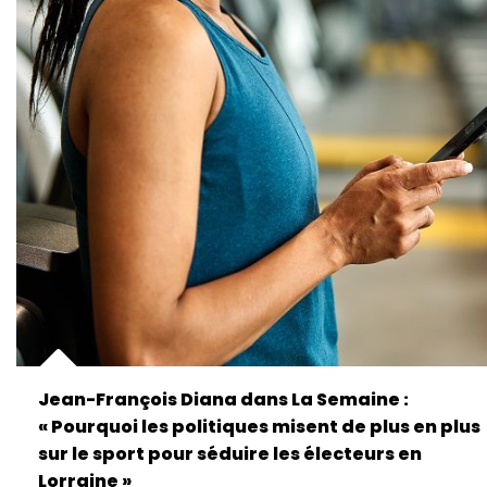
Jean-François Diana dans La Semaine :
« Pourquoi les politiques misent de plus en plus
sur le sport pour séduire les électeurs en
Lorraine »