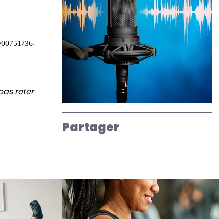
pas rater
Partager