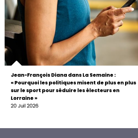
Jean-François Diana dans La Semaine :
« Pourquoi les politiques misent de plus en plus
sur le sport pour séduire les électeurs en
Lorraine »
20 Juil 2026