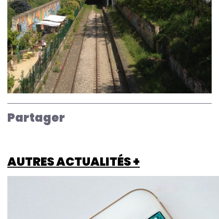
Partager
AUTRES ACTUALITÉS +