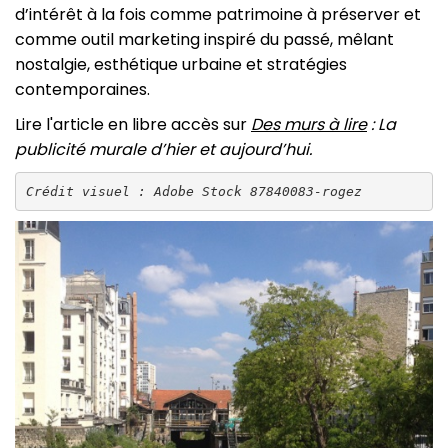
d’intérêt à la fois comme patrimoine à préserver et
comme outil marketing inspiré du passé, mêlant
nostalgie, esthétique urbaine et stratégies
contemporaines.
Lire l'article en libre accès sur
Des murs à lire
: La
publicité murale d’hier et aujourd’hui.
Crédit visuel : Adobe Stock 87840083-rogez
Image