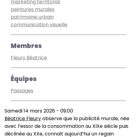
marketing territorial
peintures murales
patrimoine urbain
communication visuelle
Membres
Fleury Béatrice
Équipes
Passages
Samedi 14 mars 2026 - 09:00
Béatrice Fleury
observe que la publicité murale, née
avec l’essor de la consommation au XIXe siècle puis
déclinée au XXe, connaît aujourd’hui un regain