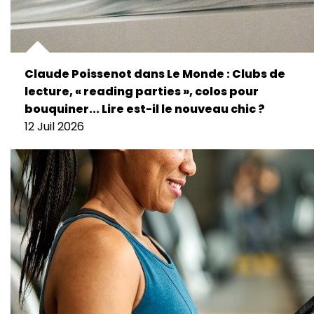
Claude Poissenot dans Le Monde : Clubs de
lecture, « reading parties », colos pour
bouquiner... Lire est-il le nouveau chic ?
12 Juil 2026