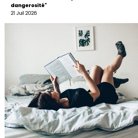
dangerosité"
21 Juil 2026