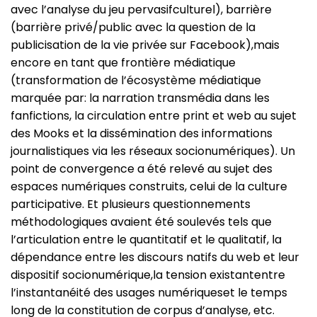
avec l’analyse du jeu pervasifculturel), barrière
(barrière privé/public avec la question de la
publicisation de la vie privée sur Facebook),mais
encore en tant que frontière médiatique
(transformation de l’écosystème médiatique
marquée par: la narration transmédia dans les
fanfictions, la circulation entre print et web au sujet
des Mooks et la dissémination des informations
journalistiques via les réseaux socionumériques). Un
point de convergence a été relevé au sujet des
espaces numériques construits, celui de la culture
participative. Et plusieurs questionnements
méthodologiques avaient été soulevés tels que
l’articulation entre le quantitatif et le qualitatif, la
dépendance entre les discours natifs du web et leur
dispositif socionumérique,la tension existantentre
l’instantanéité des usages numériqueset le temps
long de la constitution de corpus d’analyse, etc.