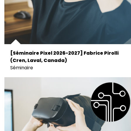
[Séminaire Pixel 2026-2027] Fabrice Pirolli
(Cren, Laval, Canada)
Séminaire