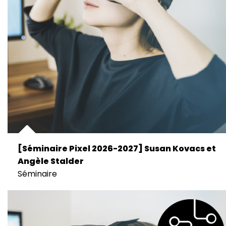
[Séminaire Pixel 2026-2027] Susan Kovacs et
Angèle Stalder
Séminaire