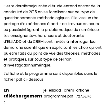
Cette deuxièmejournée d’étude entend entrer de la
continuité de 2015 en se focalisant sur ce type de
questionnements méthodologiques. Elle vise un réel
partage d’expériences à partir de travaux en cours
ou passésintégrant la problématique du numérique.
Les enseignants-chercheurs et doctorants
d’ELLIADD et du CREM sont invités à interroger leur
démarche scientifique en explicitant les choix qui ont
pu être faits du point de vue des théories, méthodes
et pratiques, sur tout type de terrain
d’investigationnumérique.
L'affiche et le programme sont disponibles dans le
fichier pdf ci-dessous
En
je-elliadd_crem-affiche-
téléchargement
programme.pdf
727.52 Ko