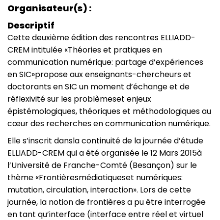
Organisateur(s)
Descriptif
Cette deuxième édition des rencontres ELLIADD-
CREM intitulée «Théories et pratiques en
communication numérique: partage d’expériences
en SIC»propose aux enseignants-chercheurs et
doctorants en SIC un moment d’échange et de
réflexivité sur les problèmeset enjeux
épistémologiques, théoriques et méthodologiques au
cœur des recherches en communication numérique.
Elle s’inscrit dansla continuité de la journée d’étude
ELLIADD-CREM qui a été organisée le 12 Mars 2015à
l’Université de Franche-Comté (Besançon) sur le
thème «Frontièresmédiatiqueset numériques:
mutation, circulation, interaction». Lors de cette
journée, la notion de frontières a pu être interrogée
en tant qu’interface (interface entre réel et virtuel