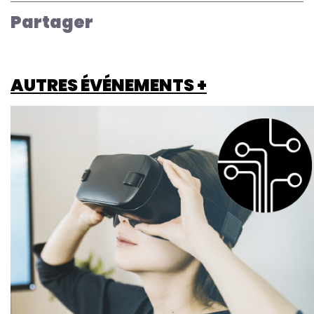
Partager
AUTRES ÉVÉNEMENTS +