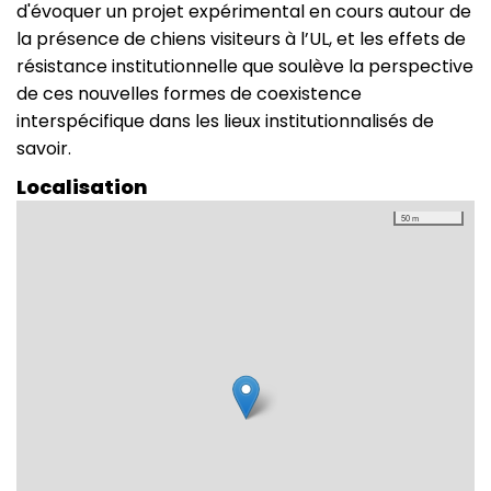
d'évoquer un projet expérimental en cours autour de
la présence de chiens visiteurs à l’UL, et les effets de
résistance institutionnelle que soulève la perspective
de ces nouvelles formes de coexistence
interspécifique dans les lieux institutionnalisés de
savoir.
Localisation
50 m