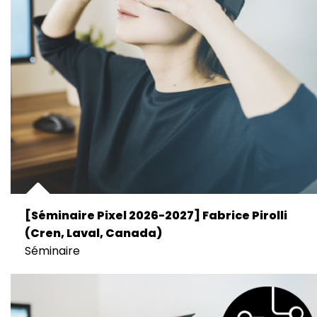
[Séminaire Pixel 2026-2027] Fabrice Pirolli
(Cren, Laval, Canada)
Séminaire