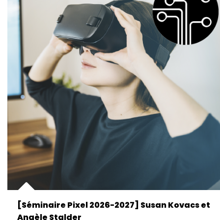
[Séminaire Pixel 2026-2027] Susan Kovacs et
Angèle Stalder