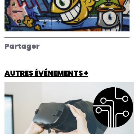
Partager
AUTRES ÉVÉNEMENTS +