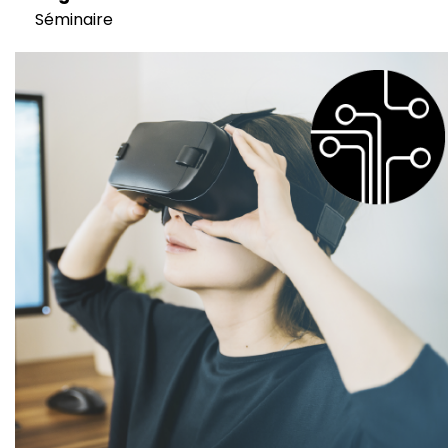
Séminaire