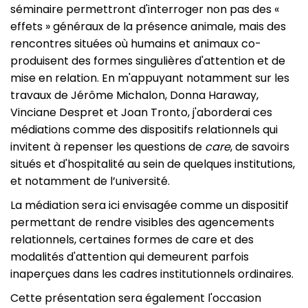
séminaire permettront d'interroger non pas des «
effets » généraux de la présence animale, mais des
rencontres situées où humains et animaux co-
produisent des formes singulières d'attention et de
mise en relation. En m'appuyant notamment sur les
travaux de Jérôme Michalon, Donna Haraway,
Vinciane Despret et Joan Tronto, j'aborderai ces
médiations comme des dispositifs relationnels qui
invitent à repenser les questions de
care
, de savoirs
situés et d'hospitalité au sein de quelques institutions,
et notamment de l’université.
La médiation sera ici envisagée comme un dispositif
permettant de rendre visibles des agencements
relationnels, certaines formes de care et des
modalités d'attention qui demeurent parfois
inaperçues dans les cadres institutionnels ordinaires.
Cette présentation sera également l'occasion