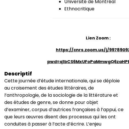
Université de Montréal
Ethnocritique
Lien Zoom :
https://cnrs.zoom.us/j/9978909
pwd=q1bCS6MxUFoPaMmwgQ6zaHPB
Descriptif
Cette journée d’étude internationale, qui se déploie
au croisement des études littéraires, de
l’anthropologie, de la sociologie de la littérature et
des études de genre, se donne pour objet
d’examiner, corpus d’autrices françaises à l’appui, ce
que leurs œuvres disent des processus qui les ont
conduites à passer à l’acte d’écrire. L’enjeu