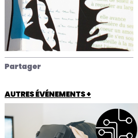
Partager
AUTRES ÉVÉNEMENTS +