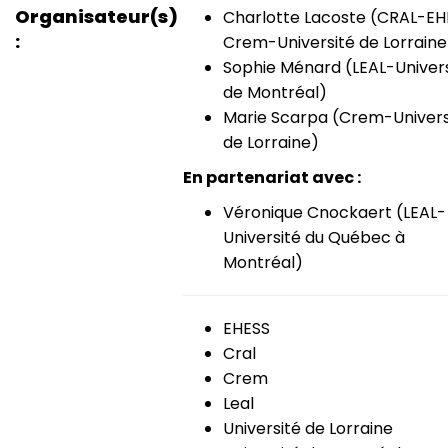
Organisateur(s)
Charlotte Lacoste (CRAL-EH
Crem-Université de Lorraine
Sophie Ménard (LEAL-Univers
de Montréal)
Marie Scarpa (Crem-Univers
de Lorraine)
En partenariat avec :
Véronique Cnockaert (LEAL-
Université du Québec à
Montréal)
EHESS
Cral
Crem
Leal
Université de Lorraine