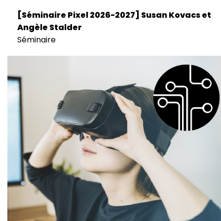
[Séminaire Pixel 2026-2027] Susan Kovacs et
Angèle Stalder
Séminaire