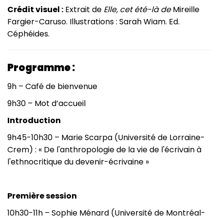
Crédit visuel :
Extrait de
Elle, cet été-là de
Mireille
Fargier-Caruso. Illustrations : Sarah Wiam. Ed.
Céphéides.
Programme :
9h – Café de bienvenue
9h30 – Mot d’accueil
Introduction
9h45-10h30 – Marie Scarpa (Université de Lorraine-
Crem) : « De l'anthropologie de la vie de l'écrivain à
l'ethnocritique du devenir-écrivaine »
Première session
10h30-11h – Sophie Ménard (Université de Montréal-