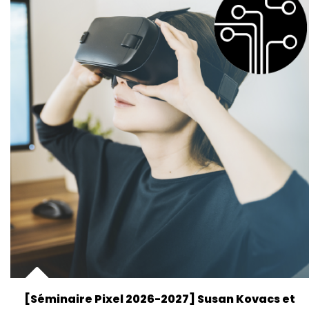
[Séminaire Pixel 2026-2027] Susan Kovacs et