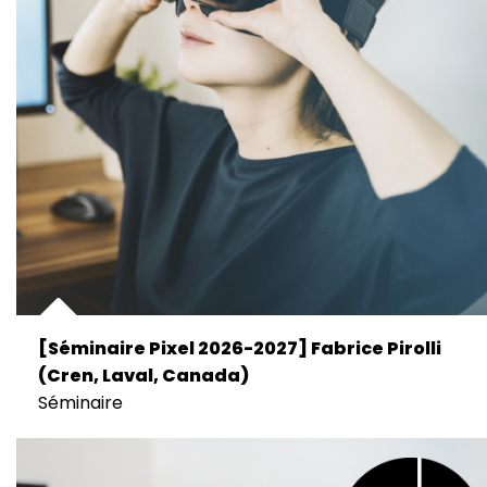
[Séminaire Pixel 2026-2027] Fabrice Pirolli
(Cren, Laval, Canada)
Séminaire