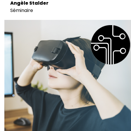
Angèle Stalder
Séminaire