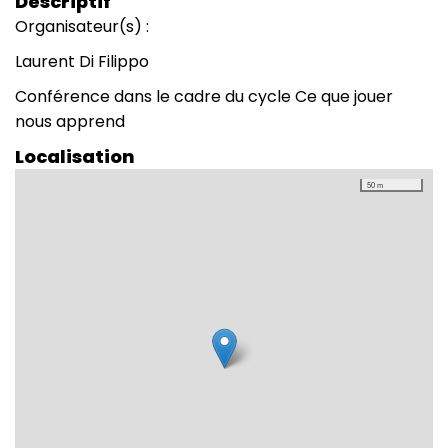
Descriptif
Organisateur(s) :
Laurent Di Filippo
Conférence dans le cadre du cycle Ce que jouer
nous apprend
Localisation
50 m