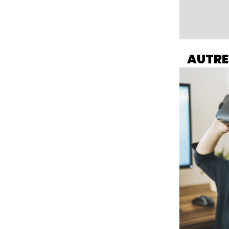
AUTRE