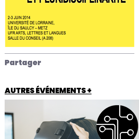
Partager
AUTRES ÉVÉNEMENTS +