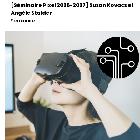
[Séminaire Pixel 2026-2027] Susan Kovacs et
Angèle Stalder
Séminaire