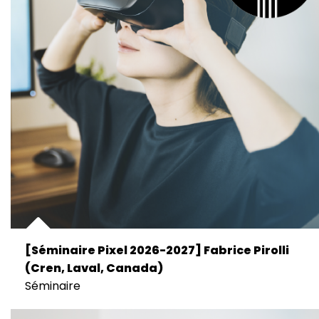
[Séminaire Pixel 2026-2027] Fabrice Pirolli
(Cren, Laval, Canada)
Séminaire