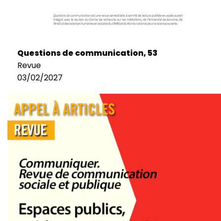
Questions de communication, 53
Revue
03/02/2027