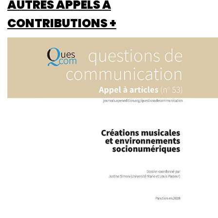
AUTRES APPELS À
CONTRIBUTIONS +