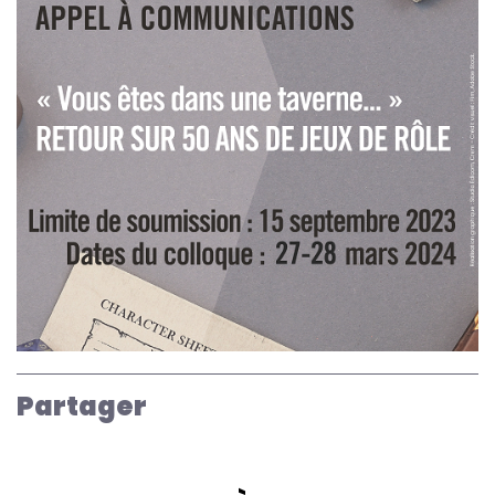
Partager