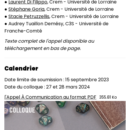
●
Laurent Di Filippo
, Crem - Université de Lorraine
●
Stéphane Goria
, Crem - Université de Lorraine
●
Stacie Petruzzellis
, Crem - Université de Lorraine
● Audrey Tuaillon Demésy, C3S - Université de
Franche-Comté
Texte complet de l'appel disponible au
téléchargement en bas de page.
Calendrier
Date limite de soumission : 15 septembre 2023
Date du colloque : 27 et 28 mars 2024
l'Appel À Communication au format PDF
355.81 Ko