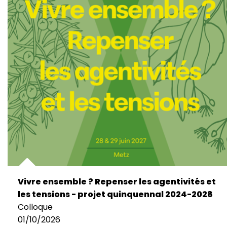
Vivre ensemble ? Repenser les agentivités et
les tensions - projet quinquennal 2024-2028
Colloque
01/10/2026