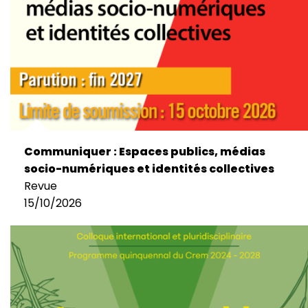
Communiquer : Espaces publics, médias
socio-numériques et identités collectives
Revue
15/10/2026