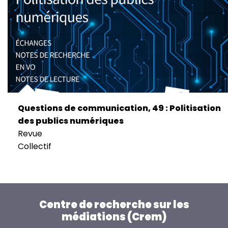
Questions de communication, 49 : Politisation
des publics numériques
Revue
Collectif
Centre de recherche sur les
médiations (Crem)