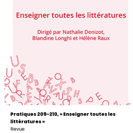
Pratiques 209-210, « Enseigner toutes les
littératures »
Revue