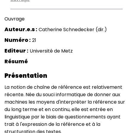
Ouvrage
Auteur.e.s
Catherine Schnedecker (dir.)
Numéro
21
Editeur
Université de Metz
Résumé
Présentation
La notion de chaîne de référence est relativement
récente. Née du souci informatique de donner aux
machines les moyens d'interpréter la référence sur
du long terme et en continu, elle est entrée en
linguistique par le biais de questionnements ayant
trait à l'expression de la référence et à la
structuration des textes.