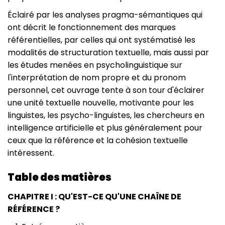
Éclairé par les analyses pragma-sémantiques qui
ont décrit le fonctionnement des marques
référentielles, par celles qui ont systématisé les
modalités de structuration textuelle, mais aussi par
les études menées en psycholinguistique sur
l'interprétation de nom propre et du pronom
personnel, cet ouvrage tente à son tour d'éclairer
une unité textuelle nouvelle, motivante pour les
linguistes, les psycho-linguistes, les chercheurs en
intelligence artificielle et plus généralement pour
ceux que la référence et la cohésion textuelle
intéressent.
Table des matières
CHAPITRE I : QU'EST-CE QU'UNE CHAÎNE DE
RÉFÉRENCE ?