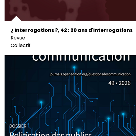
¿ Interrogations ?, 42 : 20 ans d'Interrogations
Revue
Collectif