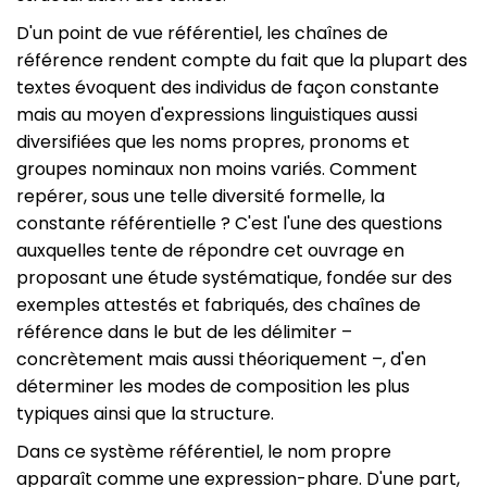
D'un point de vue référentiel, les chaînes de
référence rendent compte du fait que la plupart des
textes évoquent des individus de façon constante
mais au moyen d'expressions linguistiques aussi
diversifiées que les noms propres, pronoms et
groupes nominaux non moins variés. Comment
repérer, sous une telle diversité formelle, la
constante référentielle ? C'est l'une des questions
auxquelles tente de répondre cet ouvrage en
proposant une étude systématique, fondée sur des
exemples attestés et fabriqués, des chaînes de
référence dans le but de les délimiter –
concrètement mais aussi théoriquement –, d'en
déterminer les modes de composition les plus
typiques ainsi que la structure.
Dans ce système référentiel, le nom propre
apparaît comme une expression-phare. D'une part,