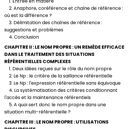
1. Entrée en matière
2. Anaphore, coréférence et chaîne de référence :
où est la différence ?
3. Délimitation des chaînes de référence :
suggestions et problèmes
4. Conclusion
CHAPITRE II : LE NOM PROPRE : UN REMÈDE EFFICACE
DANS LE TRAITEMENT DES SITUATIONS
RÉFÉRENTIELLES COMPLEXES
1. Deux idées reçues sur le rôle du nom propre
2. Le Np : le critère de la saillance référentielle
3. Le Np : l'expression référentielle sans équivoque
4. La systématisation des critères conditionnant
l'accès et la maintenance référentiels
5. A quoi sert donc le nom propre dans une
situation multi-référentielle ?
CHAPITRE III : LE NOM PROPRE : UTILISATIONS