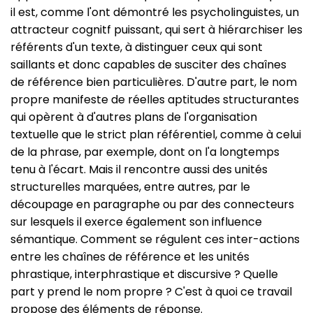
il est, comme l'ont démontré les psycholinguistes, un
attracteur cognitf puissant, qui sert à hiérarchiser les
référents d'un texte, à distinguer ceux qui sont
saillants et donc capables de susciter des chaînes
de référence bien particulières. D'autre part, le nom
propre manifeste de réelles aptitudes structurantes
qui opèrent à d'autres plans de l'organisation
textuelle que le strict plan référentiel, comme à celui
de la phrase, par exemple, dont on l'a longtemps
tenu à l'écart. Mais il rencontre aussi des unités
structurelles marquées, entre autres, par le
découpage en paragraphe ou par des connecteurs
sur lesquels il exerce également son influence
sémantique. Comment se régulent ces inter-actions
entre les chaînes de référence et les unités
phrastique, interphrastique et discursive ? Quelle
part y prend le nom propre ? C'est à quoi ce travail
propose des éléments de réponse.