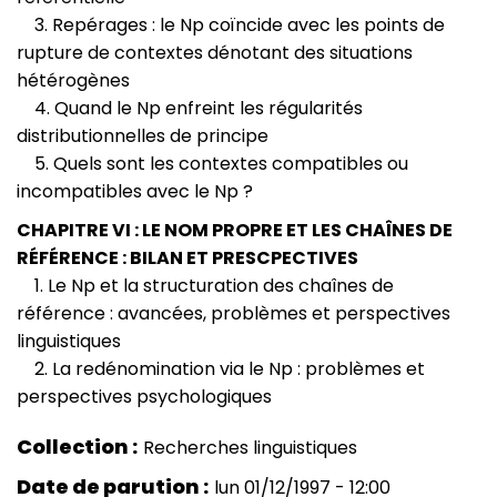
3. Repérages : le Np coïncide avec les points de
rupture de contextes dénotant des situations
hétérogènes
4. Quand le Np enfreint les régularités
distributionnelles de principe
5. Quels sont les contextes compatibles ou
incompatibles avec le Np ?
CHAPITRE VI : LE NOM PROPRE ET LES CHAÎNES DE
RÉFÉRENCE : BILAN ET PRESCPECTIVES
1. Le Np et la structuration des chaînes de
référence : avancées, problèmes et perspectives
linguistiques
2. La redénomination via le Np : problèmes et
perspectives psychologiques
Collection
Recherches linguistiques
Date de parution
lun 01/12/1997 - 12:00