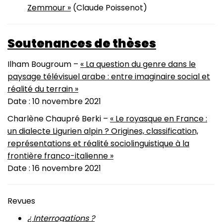
Zemmour »
(Claude Poissenot)
Soutenances de thèses
Ilham Bougroum –
« La question du genre dans le
paysage télévisuel arabe : entre imaginaire social et
réalité du terrain »
Date : 10 novembre 2021
Charlène Chaupré Berki –
« Le royasque en France :
un dialecte Ligurien alpin ? Origines, classification,
représentations et réalité sociolinguistique à la
frontière franco-italienne »
Date : 16 novembre 2021
Revues
¿ Interrogations ?