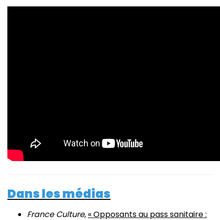
Dans les médias
France Culture
,
« Opposants au pass sanitaire :