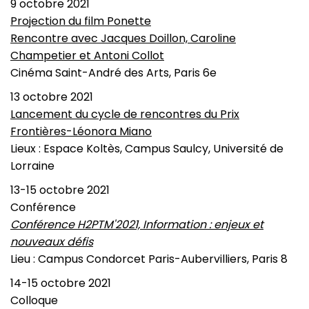
9 octobre 2021
Projection du film Ponette
Rencontre avec Jacques Doillon, Caroline
Champetier et Antoni Collot
Cinéma Saint-André des Arts, Paris 6e
13 octobre 2021
Lancement du cycle de rencontres du Prix
Frontières-Léonora Miano
Lieux : Espace Koltès, Campus Saulcy, Université de
Lorraine
13-15 octobre 2021
Conférence
Conférence H2PTM'2021, Information : enjeux et
nouveaux défis
Lieu : Campus Condorcet Paris-Aubervilliers, Paris 8
14-15 octobre 2021
Colloque