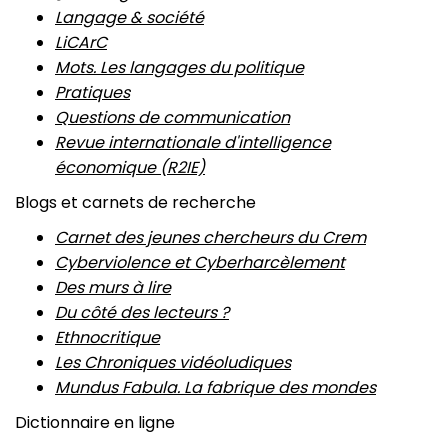
Langage & société
LiCArC
Mots. Les langages du politique
Pratiques
Questions de communication
Revue internationale d'intelligence
économique (R2IE)
Blogs et carnets de recherche
Carnet des jeunes chercheurs du Crem
Cyberviolence et Cyberharcèlement
Des murs à lire
Du côté des lecteurs ?
Ethnocritique
Les Chroniques vidéoludiques
Mundus Fabula. La fabrique des mondes
Dictionnaire en ligne