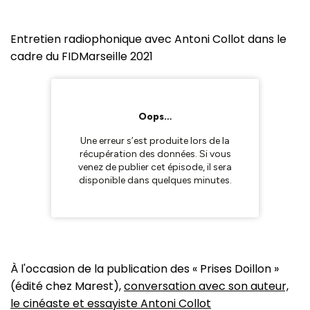
Entretien radiophonique avec Antoni Collot dans le
cadre du FIDMarseille 2021
À l'occasion de la publication des « Prises Doillon »
(édité chez Marest),
conversation avec son auteur,
le cinéaste et essayiste Antoni Collot