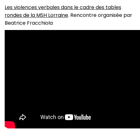
Les violences verbales dans le cadre des tables
rondes de la MSH Lorraine
. Rencontre organisée par
Beatrice Fracchiola