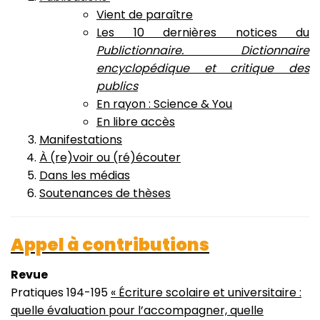
Vient de paraître
Les 10 dernières notices du
Publictionnaire. Dictionnaire
encyclopédique et critique des
publics
En rayon : Science & You
En libre accès
Manifestations
À (re)voir ou (ré)écouter
Dans les médias
Soutenances de thèses
Appel à contributions
Revue
Pratiques 194-195
« Écriture scolaire et universitaire :
quelle évaluation pour l’accompagner, quelle