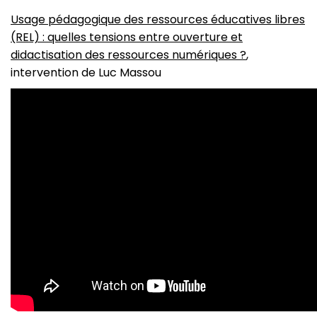
Usage pédagogique des ressources éducatives libres
(REL) : quelles tensions entre ouverture et
didactisation des ressources numériques ?
,
intervention de Luc Massou