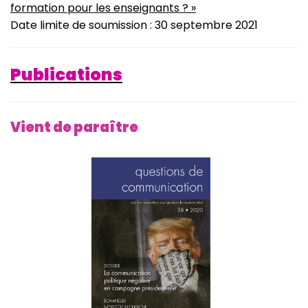
formation pour les enseignants ? »
Date limite de soumission : 30 septembre 2021
Publications
Vient de paraître