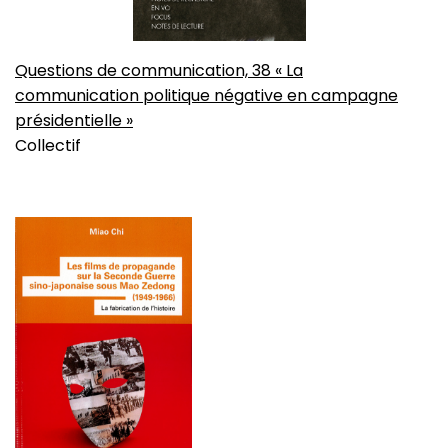
Questions de communication, 38 « La
communication politique négative en campagne
présidentielle »
Collectif