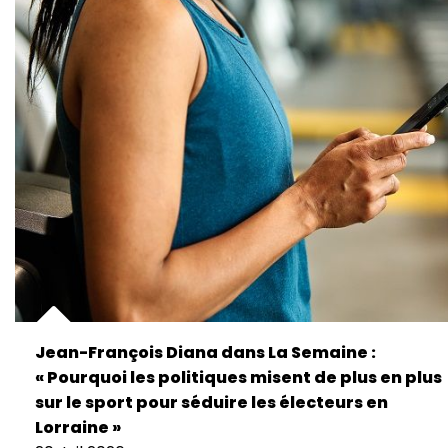
Jean-François Diana dans La Semaine :
« Pourquoi les politiques misent de plus en plus
sur le sport pour séduire les électeurs en
Lorraine »