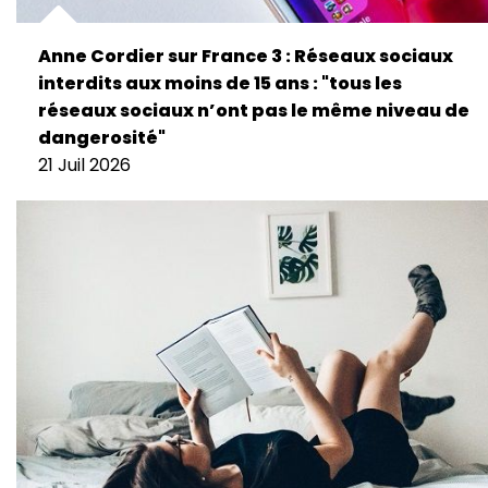
Anne Cordier sur France 3 : Réseaux sociaux
interdits aux moins de 15 ans : "tous les
réseaux sociaux n’ont pas le même niveau de
dangerosité"
21 Juil 2026