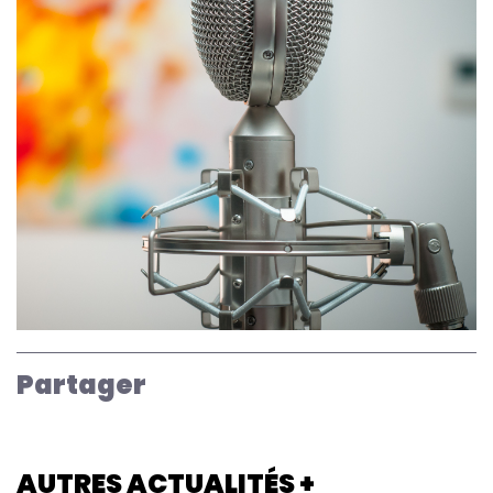
Partager
AUTRES ACTUALITÉS +