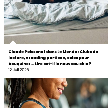
Claude Poissenot dans Le Monde : Clubs de
lecture, « reading parties », colos pour
bouquiner... Lire est-il le nouveau chic ?
12 Juil 2026