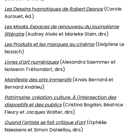
Les Dessins hypnotiques de Robert Desnos
(Carole
Aurouet, éd.)
Les Mooks. Espaces de renouveau du journalisme
littéraire
(Audrey Alvès et Marieke Stein, dirs)
Les Produits et les marques au cinéma
(Delphine Le
Nozach)
Livres d'art numériques
(Alexandra Saemmer et
Nolwenn Tréhondart, dirs)
Manifeste des arts immersifs
(Anaïs Bernard et
Bernard Andrieu)
Patrimoine, création, culture. À l'intersection des
dispositifs et des publics
(Cristina Bogdan, Béatrice
Fleury et Jacques Walter, dirs)
Quand l'artiste se fait critique d'art
(Ophélie
Naessens et Simon Daniellou, dirs)