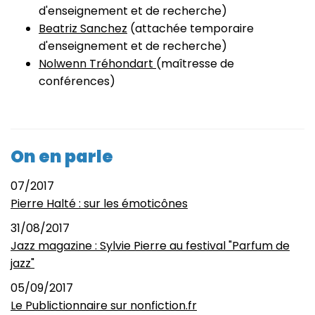
d'enseignement et de recherche)
Beatriz Sanchez
(attachée temporaire
d'enseignement et de recherche)
Nolwenn Tréhondart
(maîtresse de
conférences)
On en parle
07/2017
Pierre Halté : sur les émoticônes
31/08/2017
Jazz magazine : Sylvie Pierre au festival "Parfum de
jazz"
05/09/2017
Le Publictionnaire sur nonfiction.fr