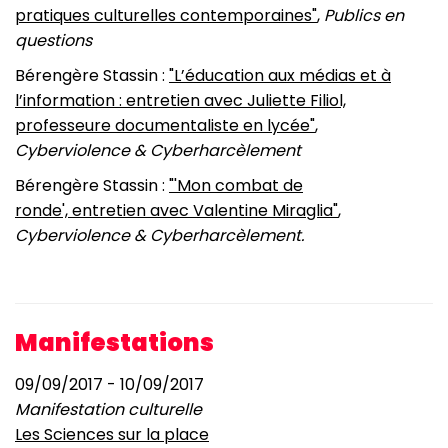
pratiques culturelles contemporaines"
,
Publics en
questions
Bérengère Stassin :
"L’éducation aux médias et à
l’information : entretien avec Juliette Filiol,
professeure documentaliste en lycée"
,
Cyberviolence & Cyberharcèlement
Bérengère Stassin :
"'Mon combat de
ronde', entretien avec Valentine Miraglia"
,
Cyberviolence & Cyberharcèlement.
Manifestations
09/09/2017 - 10/09/2017
Manifestation culturelle
Les Sciences sur la place