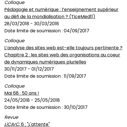
Colloque
Pédagogie et numérique : l’enseignement supérieur
au défi de la mondialisation ? (TiceMed11)
28/03/2018 - 30/03/2018
Date limite de soumission : 04/09/2017
Colloque
L’analyse des sites web est-elle toujours pertinente ?
Chapitre 2 : les sites web des organisations au coeur
de dynamiques numériques plurielles
30/11/2017 - 01/12/2017
Date limite de soumission : 11/09/2017
Colloque
Mai 68 : 50 ans !
24/05/2018 - 25/05/2018
Date limite de soumission : 30/10/2017
Revue
LiCArC
, 6 : "L'attente"