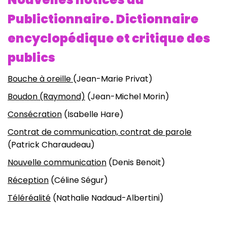
Publictionnaire. Dictionnaire
encyclopédique et critique des
publics
Bouche à oreille
(Jean-Marie Privat)
Boudon (Raymond)
(Jean-Michel Morin)
Consécration
(Isabelle Hare)
Contrat de communication, contrat de parole
(Patrick Charaudeau)
Nouvelle communication
(Denis Benoit)
Réception
(Céline Ségur)
Téléréalité
(Nathalie Nadaud-Albertini)