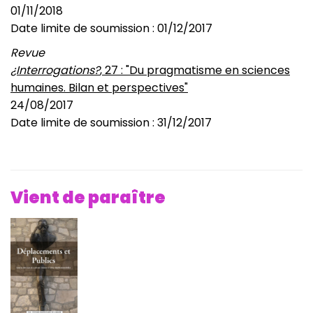
01/11/2018
Date limite de soumission : 01/12/2017
Revue
¿Interrogations?
, 27 : "Du pragmatisme en sciences
humaines. Bilan et perspectives"
24/08/2017
Date limite de soumission : 31/12/2017
Vient de paraître