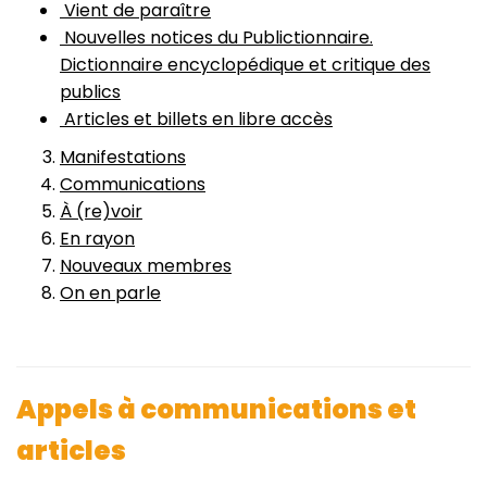
Vient de paraître
Nouvelles notices du Publictionnaire.
Dictionnaire encyclopédique et critique des
publics
Articles et billets en libre accès
Manifestations
Communications
À (re)voir
En rayon
Nouveaux membres
On en parle
Appels à communications et
articles