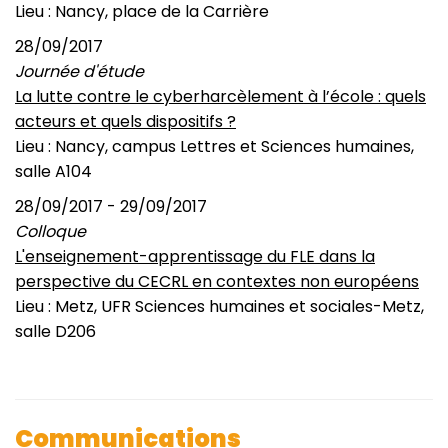
Lieu : Nancy, place de la Carrière
28/09/2017
Journée d'étude
La lutte contre le cyberharcèlement à l’école : quels
acteurs et quels dispositifs ?
Lieu : Nancy, campus Lettres et Sciences humaines,
salle A104
28/09/2017 - 29/09/2017
Colloque
L'enseignement-apprentissage du FLE dans la
perspective du CECRL en contextes non européens
Lieu : Metz, UFR Sciences humaines et sociales-Metz,
salle D206
Communications