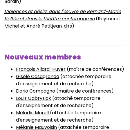
Bardin)
Violences et désirs dans l'œuvre de Bernard-Marie
Koltès et dans le théâtre contemporain
(Raymond
Michel et André Petitjean, dirs)
Nouveaux membres
François Allard-Huver
(maître de conférences)
Gisèle Casagranda
(attachée temporaire
d'enseignement et de recherche)
Dario Compagno
(maître de conférences)
Louis Gabrysiak
(attaché temporaire
d'enseignement et de recherche)
Mélodie Marull
(attachée temporaire
d'enseignement et de recherche)
Mélanie Mauvoisin
(attachée temporaire