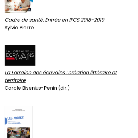
Cadre de santé. Entrée en IFCS 2018-2019
Sylvie Pierre
La Lorraine des écrivains : création littéraire et
territoire
Carole Bisenius-Penin (dir.)