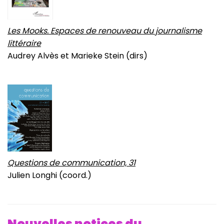
Les Mooks. Espaces de renouveau du journalisme
littéraire
Audrey Alvès et Marieke Stein (dirs)
Questions de communication, 31
Julien Longhi (coord.)
Nouvelles notices du