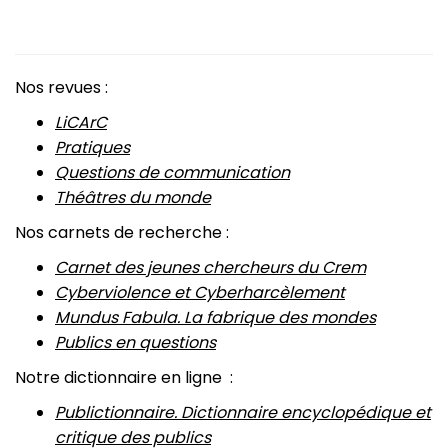
Nos revues :
LiCArC
Pratiques
Questions de communication
Théâtres du monde
Nos carnets de recherche :
Carnet des jeunes chercheurs du Crem
Cyberviolence et Cyberharcèlement
Mundus Fabula. La fabrique des mondes
Publics en questions
Notre dictionnaire en ligne :
Publictionnaire. Dictionnaire encyclopédique et
critique des publics