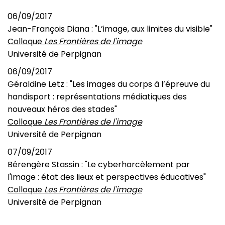
06/09/2017
Jean-François Diana : "L’image, aux limites du visible"
Colloque
Les Frontières de l'image
Université de Perpignan
06/09/2017
Géraldine Letz : "Les images du corps à l’épreuve du
handisport : représentations médiatiques des
nouveaux héros des stades"
Colloque
Les Frontières de l'image
Université de Perpignan
07/09/2017
Bérengère Stassin : "Le cyberharcèlement par
l'image : état des lieux et perspectives éducatives"
Colloque
Les Frontières de l'image
Université de Perpignan