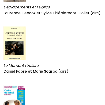
Déplacements et Publics
Laurence Denooz et Sylvie Thiéblemont-Dollet (dirs)
Le Moment réaliste
Daniel Fabre et Marie Scarpa (dirs)