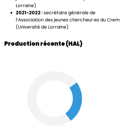
Lorraine)
2021-2022 :
secrétaire générale de
l’Association des jeunes chercheur·es du Crem
(Université de Lorraine)
Production récente (HAL)