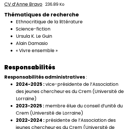
CV d’Anne Bravo
236.89 Ko
CV
Thématiques de recherche
Ethnocritique de la littérature
Science-fiction
Ursula K. Le Guin
Alain Damasio
« Vivre ensemble »
Responsabilités
Responsabilités administratives
:
2024-2025 :
vice-présidente de l’Association
des jeunes chercheur·es du Crem (Université de
Lorraine)
2023-2025 :
membre élue du conseil d’unité du
Crem (Université de Lorraine)
2022-2024 :
présidente de l’Association des
jeunes chercheur·es du Crem (Université de