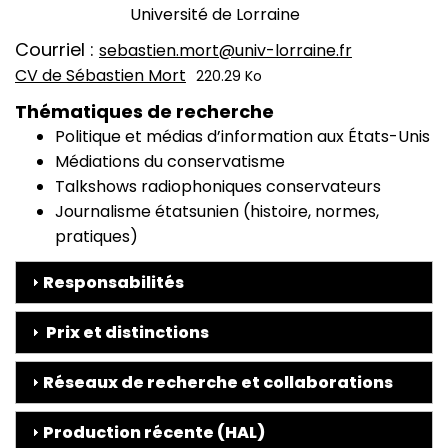
Université de Lorraine
Courriel
sebastien.mort@univ-lorraine.fr
CV de Sébastien Mort
220.29 Ko
CV
Thématiques de recherche
Politique et médias d’information aux États-Unis
Médiations du conservatisme
Talkshows radiophoniques conservateurs
Journalisme étatsunien (histoire, normes,
pratiques)
Responsabilités
Prix et distinctions
Réseaux de recherche et collaborations
Production récente (HAL)