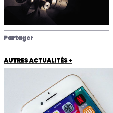
Partager
AUTRES ACTUALITÉS +