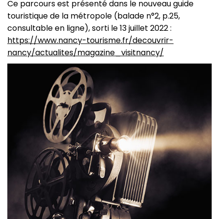
Ce parcours est présenté dans le nouveau guide
touristique de la métropole (balade n°2, p.25,
consultable en ligne), sorti le 13 juillet 2022 :
https://www.nancy-tourisme.fr/decouvrir-
nancy/actualites/magazine_visitnancy/
Image