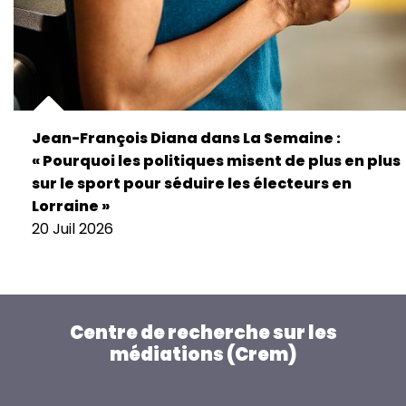
Jean-François Diana dans La Semaine :
« Pourquoi les politiques misent de plus en plus
sur le sport pour séduire les électeurs en
Lorraine »
20 Juil 2026
Centre de recherche sur les
médiations (Crem)