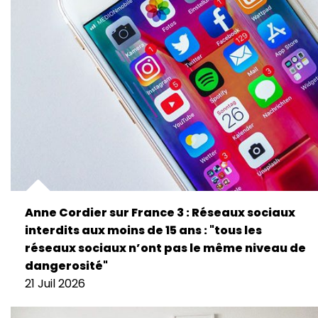
Anne Cordier sur France 3 : Réseaux sociaux
interdits aux moins de 15 ans : "tous les
réseaux sociaux n’ont pas le même niveau de
dangerosité"
21 Juil 2026