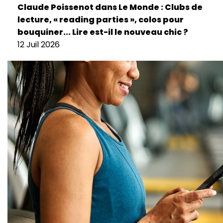
Claude Poissenot dans Le Monde : Clubs de
lecture, « reading parties », colos pour
bouquiner... Lire est-il le nouveau chic ?
12 Juil 2026