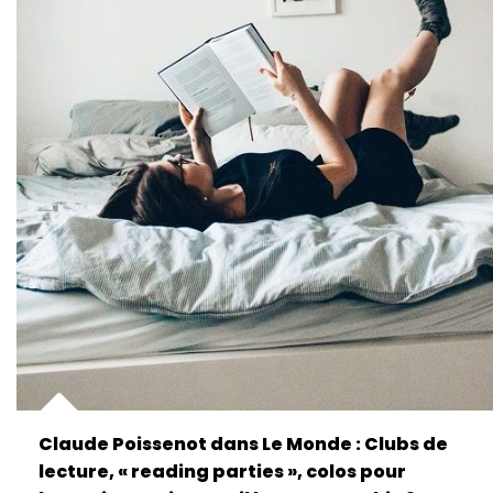
Claude Poissenot dans Le Monde : Clubs de
lecture, « reading parties », colos pour