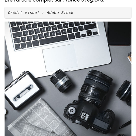
Crédit visuel : Adobe Stock
Image