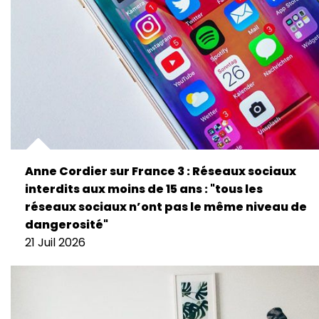
Anne Cordier sur France 3 : Réseaux sociaux
interdits aux moins de 15 ans : "tous les
réseaux sociaux n’ont pas le même niveau de
dangerosité"
21 Juil 2026