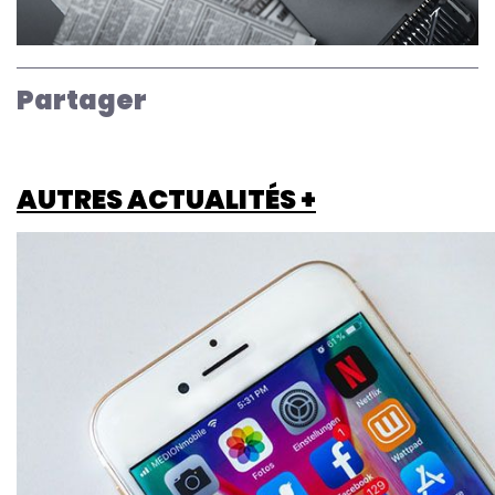
Partager
AUTRES ACTUALITÉS +