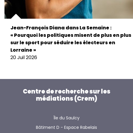
Jean-François Diana dans La Semaine :
« Pourquoi les politiques misent de plus en plus
sur le sport pour séduire les électeurs en
Lorraine »
20 Juil 2026
Centre de recherche sur les
médiations (Crem)
Île du Saulcy
Bâtiment D - Espace Rabelais