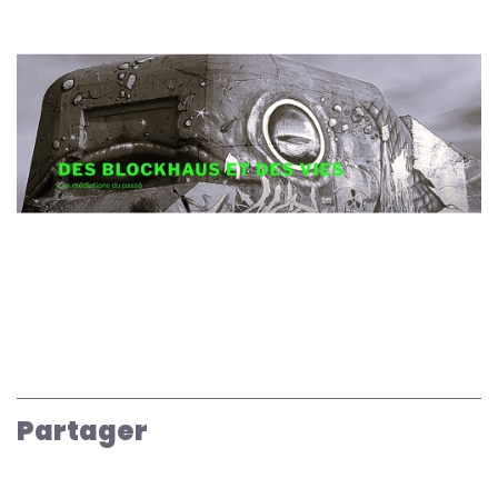
Partager