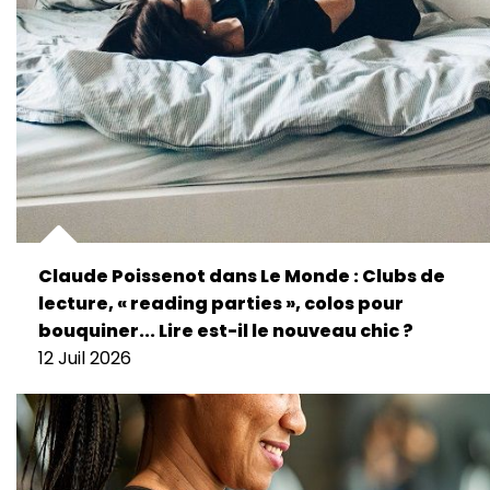
Claude Poissenot dans Le Monde : Clubs de
lecture, « reading parties », colos pour
bouquiner... Lire est-il le nouveau chic ?
12 Juil 2026