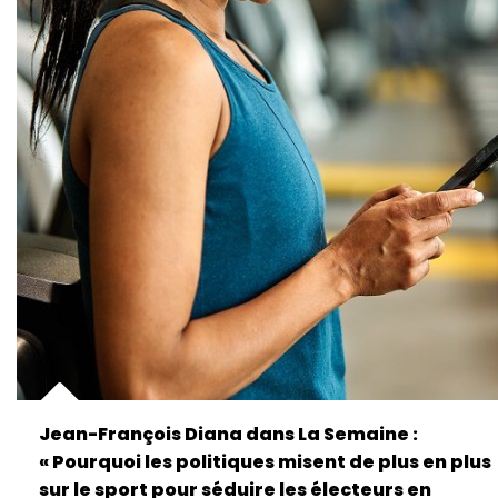
Jean-François Diana dans La Semaine :
« Pourquoi les politiques misent de plus en plus
sur le sport pour séduire les électeurs en