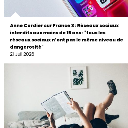
Anne Cordier sur France 3 : Réseaux sociaux
interdits aux moins de 15 ans : "tous les
réseaux sociaux n’ont pas le même niveau de
dangerosité"
21 Juil 2026