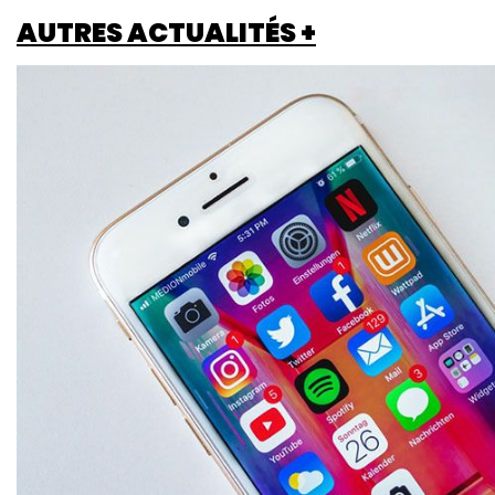
AUTRES ACTUALITÉS +