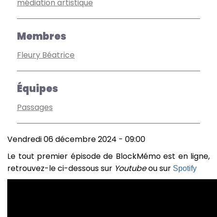
médiation artistique
Membres
Fleury Béatrice
Équipes
Passages
Vendredi 06 décembre 2024 - 09:00
Le tout premier épisode de BlockMémo est en ligne,
retrouvez-le ci-dessous sur
Youtube
ou sur
Spotify