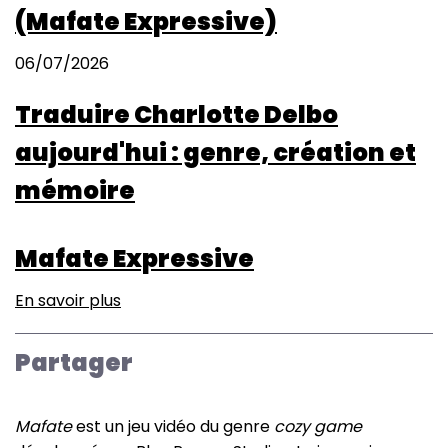
(Mafate Expressive)
06/07/2026
Traduire Charlotte Delbo
aujourd'hui : genre, création et
mémoire
Mafate Expressive
En savoir plus
sur
Mafate
Expressive
Partager
Mafate
est un jeu vidéo du genre
cozy game