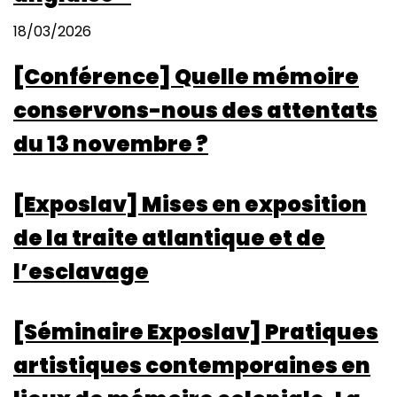
18/03/2026
[Conférence] Quelle mémoire
conservons-nous des attentats
du 13 novembre ?
[Exposlav] Mises en exposition
de la traite atlantique et de
l’esclavage
[Séminaire Exposlav] Pratiques
artistiques contemporaines en