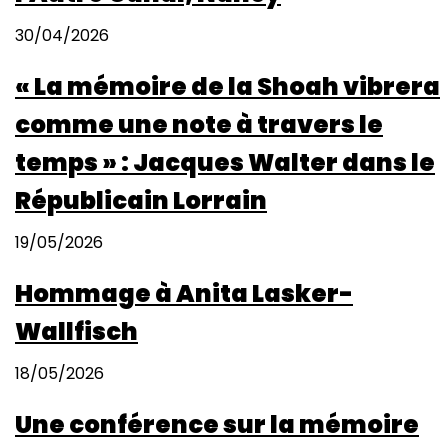
30/04/2026
« La mémoire de la Shoah vibrera
comme une note à travers le
temps » : Jacques Walter dans le
Républicain Lorrain
19/05/2026
Hommage à Anita Lasker-
Wallfisch
18/05/2026
Une conférence sur la mémoire