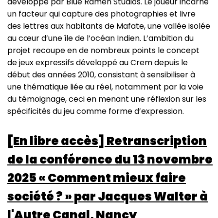
développé par Blue Ramen Studios. Le joueur incarne
un facteur qui capture des photographies et livre
des lettres aux habitants de Mafate, une vallée isolée
au cœur d’une île de l’océan Indien. L’ambition du
projet recoupe en de nombreux points le concept
de jeux expressifs développé au Crem depuis le
début des années 2010, consistant à sensibiliser à
une thématique liée au réel, notamment par la voie
du témoignage, ceci en menant une réflexion sur les
spécificités du jeu comme forme d’expression.
[En libre accès] Retranscription
de la conférence du 13 novembre
2025 « Comment mieux faire
société ? » par Jacques Walter à
l'Autre Canal, Nancy