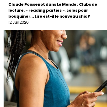
Claude Poissenot dans Le Monde : Clubs de
lecture, « reading parties », colos pour
bouquiner... Lire est-il le nouveau chic ?
12 Juil 2026