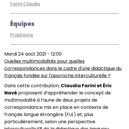
Farini Claudia
Équipes
Praxitexte
Mardi 24 août 2021 - 12:00
Quelles multimodalités pour quelles
correspondances dans le cadre d'une didactique du
français fondée sur l'approche interculturelle ?
Dans cette contribution,
Claudia Farini et Éric
Navé
proposent d’appréhender le concept de
multimodalité à l’aune de deux projets de
correspondance mis en place en contexte de
français langue étrangère (FLE) et, plus
particulièrement, selon une perspective
interculturelle48 de la didactique des langues-