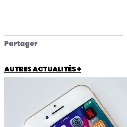
Partager
AUTRES ACTUALITÉS +