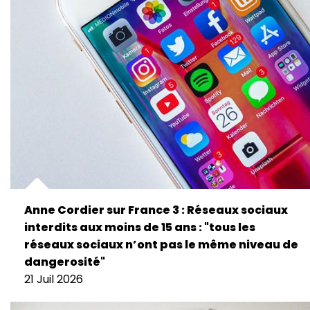
Anne Cordier sur France 3 : Réseaux sociaux
interdits aux moins de 15 ans : "tous les
réseaux sociaux n’ont pas le même niveau de
dangerosité"
21 Juil 2026