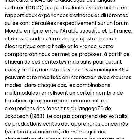
cultures (DDLC) ; sa particularité est de mettre en
rapport deux expériences distinctes et différentes
qui se sont déroulées respectivement sur un forum
Moodle en ligne, entre l’Arabie saoudite et la France,
et dans le cadre d’un échange épistolaire non
électronique entre l’Italie et la France. Cette
comparaison nous permet de proposer, à partir de
chacun de ces contextes mais sans pour autant
nous y limiter, une liste de « modes sémiotiques49 »
pouvant être mobilisés en interaction avec d’autres
modes ; dans chaque cas, les combinaisons
multimodales remplissent un certain nombre de
fonctions qui apparaissent comme autant
d’extensions des fonctions du langage50 de
Jakobson (1963). Le corpus comprend des extraits
de productions écrites des apprenants concernés
(voir les deux annexes), de même que des