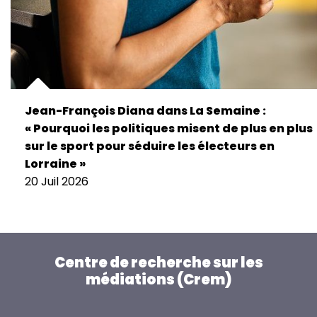
Jean-François Diana dans La Semaine :
« Pourquoi les politiques misent de plus en plus
sur le sport pour séduire les électeurs en
Lorraine »
20 Juil 2026
Centre de recherche sur les
médiations (Crem)