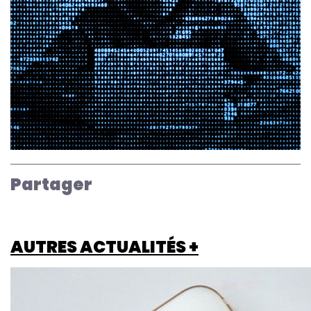
Partager
AUTRES ACTUALITÉS +