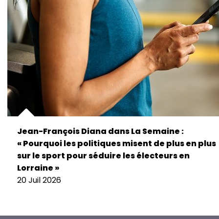
Jean-François Diana dans La Semaine :
« Pourquoi les politiques misent de plus en plus
sur le sport pour séduire les électeurs en
Lorraine »
20 Juil 2026