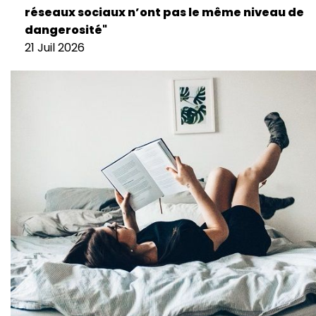
réseaux sociaux n’ont pas le même niveau de
dangerosité"
21 Juil 2026