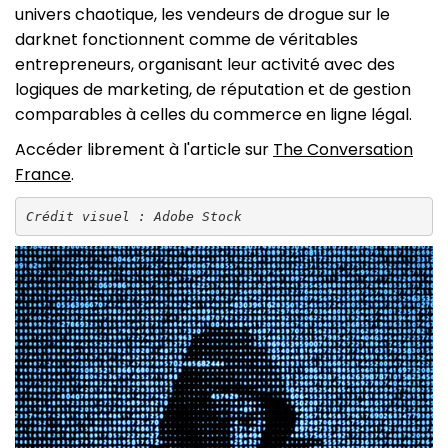
univers chaotique, les vendeurs de drogue sur le
darknet fonctionnent comme de véritables
entrepreneurs, organisant leur activité avec des
logiques de marketing, de réputation et de gestion
comparables à celles du commerce en ligne légal.
Accéder librement à l'article sur
The Conversation
France
.
Crédit visuel : Adobe Stock 
Image