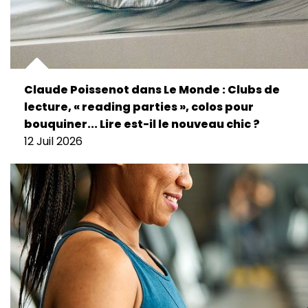
Claude Poissenot dans Le Monde : Clubs de
lecture, « reading parties », colos pour
bouquiner... Lire est-il le nouveau chic ?
12 Juil 2026