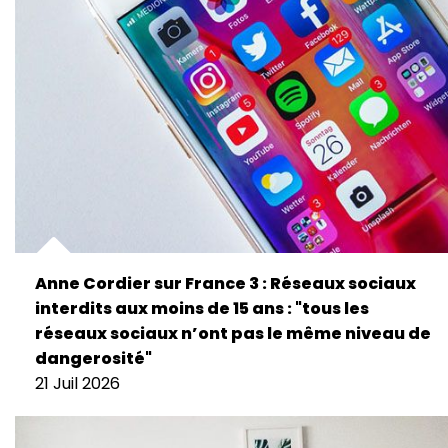
Anne Cordier sur France 3 : Réseaux sociaux
interdits aux moins de 15 ans : "tous les
réseaux sociaux n’ont pas le même niveau de
dangerosité"
21 Juil 2026