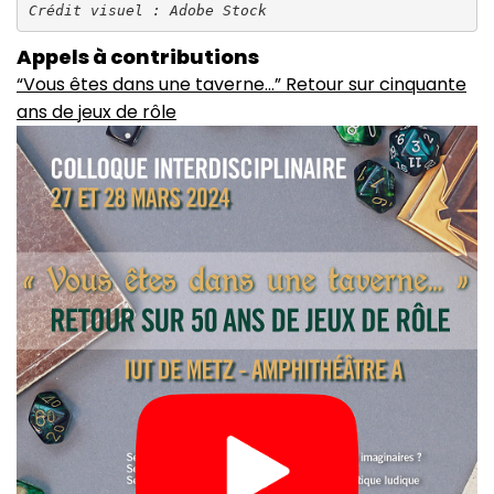
Crédit visuel : Adobe Stock
Appels à contributions
“Vous êtes dans une taverne…” Retour sur cinquante
ans de jeux de rôle
Image