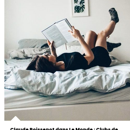
Claude Poissenot dans Le Monde : Clubs de