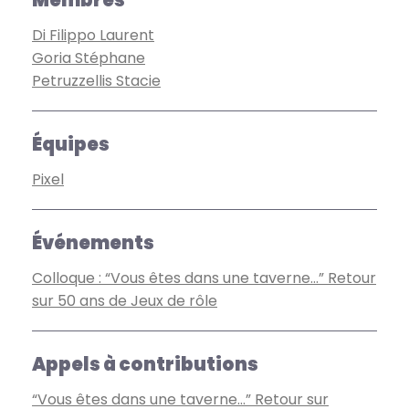
Membres
Di Filippo Laurent
Goria Stéphane
Petruzzellis Stacie
Équipes
Pixel
Événements
Colloque : “Vous êtes dans une taverne…” Retour
sur 50 ans de Jeux de rôle
Appels à contributions
“Vous êtes dans une taverne…” Retour sur