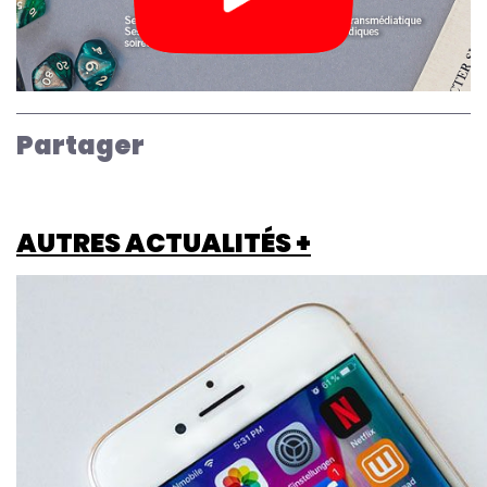
Partager
AUTRES ACTUALITÉS +