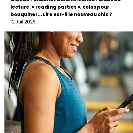
lecture, « reading parties », colos pour
bouquiner... Lire est-il le nouveau chic ?
12 Juil 2026