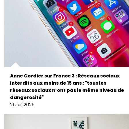
Anne Cordier sur France 3 : Réseaux sociaux
interdits aux moins de 15 ans : "tous les
réseaux sociaux n’ont pas le même niveau de
dangerosité"
21 Juil 2026