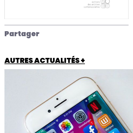
Partager
AUTRES ACTUALITÉS +