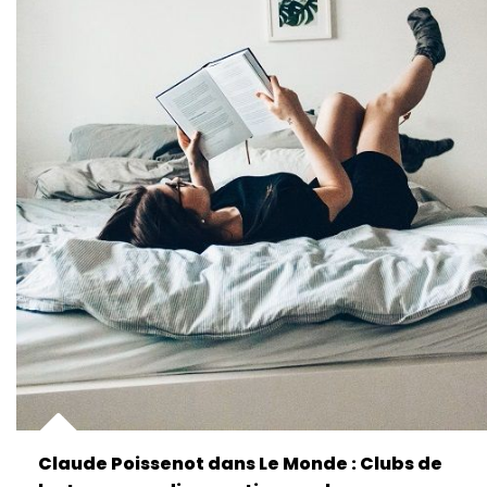
Claude Poissenot dans Le Monde : Clubs de