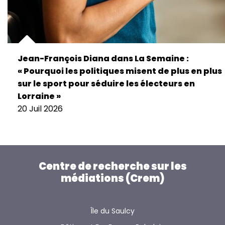
Jean-François Diana dans La Semaine :
« Pourquoi les politiques misent de plus en plus
sur le sport pour séduire les électeurs en
Lorraine »
20 Juil 2026
Centre de recherche sur les
médiations (Crem)
Île du Saulcy