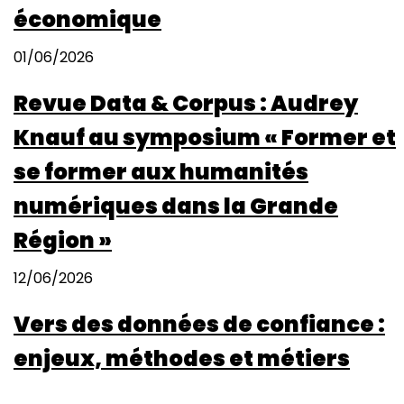
économique
01/06/2026
Revue Data & Corpus : Audrey
Knauf au symposium « Former et
se former aux humanités
numériques dans la Grande
Région »
12/06/2026
Vers des données de confiance :
enjeux, méthodes et métiers