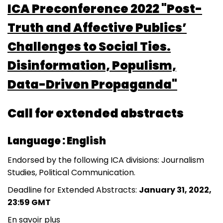
ICA Preconference 2022 "Post-
Truth and Affective Publics’
Challenges to Social Ties.
Disinformation, Populism,
Data-Driven Propaganda"
Call for extended abstracts
Language : English
Endorsed by the following ICA divisions: Journalism
Studies, Political Communication.
Deadline for Extended Abstracts:
January 31, 2022,
23:59 GMT
En savoir plus
sur