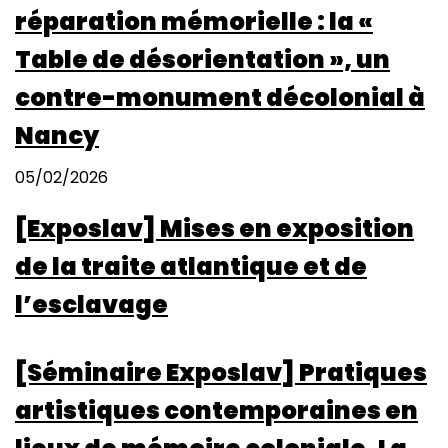
réparation mémorielle : la «
Table de désorientation », un
contre-monument décolonial à
Nancy
05/02/2026
[Exposlav] Mises en exposition
de la traite atlantique et de
l’esclavage
[Séminaire Exposlav] Pratiques
artistiques contemporaines en