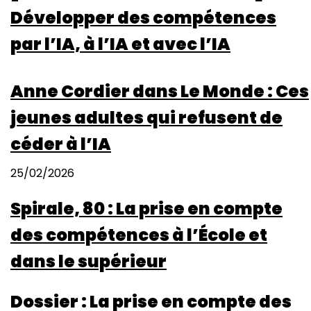
Développer des compétences
par l’IA, à l’IA et avec l’IA
Anne Cordier dans Le Monde : Ces
jeunes adultes qui refusent de
céder à l’IA
25/02/2026
Spirale, 80 : La prise en compte
des compétences à l’École et
dans le supérieur
Dossier : La prise en compte des