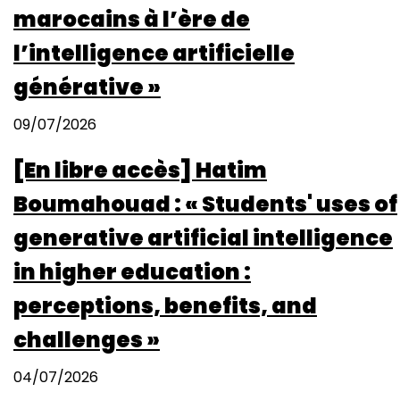
marocains à l’ère de
l’intelligence artificielle
générative »
09/07/2026
[En libre accès] Hatim
Boumahouad : « Students' uses of
generative artificial intelligence
in higher education :
perceptions, benefits, and
challenges »
04/07/2026