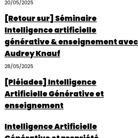
20/05/2025
[Retour sur] Séminaire
Intelligence artificielle
générative & enseignement avec
Audrey Knauf
28/05/2025
[Pléiades] Intelligence
Artificielle Générative et
enseignement
Intelligence Artificielle