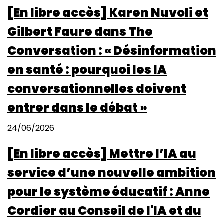
[En libre accès] Karen Nuvoli et
Gilbert Faure dans The
Conversation : « Désinformation
en santé : pourquoi les IA
conversationnelles doivent
entrer dans le débat »
24/06/2026
[En libre accès] Mettre l’IA au
service d’une nouvelle ambition
pour le système éducatif : Anne
Cordier au Conseil de l'IA et du