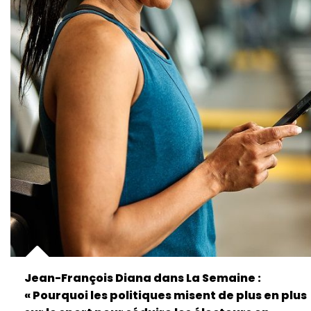
Jean-François Diana dans La Semaine :
« Pourquoi les politiques misent de plus en plus