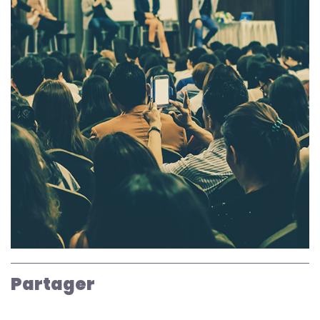
Partager