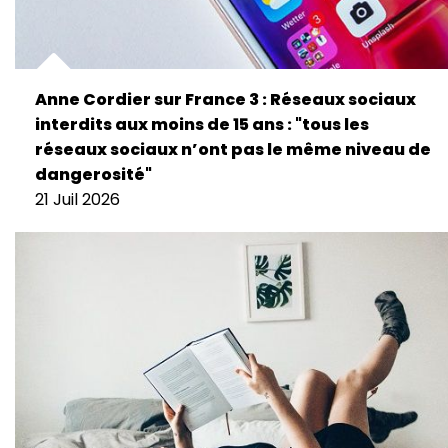
Anne Cordier sur France 3 : Réseaux sociaux
interdits aux moins de 15 ans : "tous les
réseaux sociaux n’ont pas le même niveau de
dangerosité"
21 Juil 2026