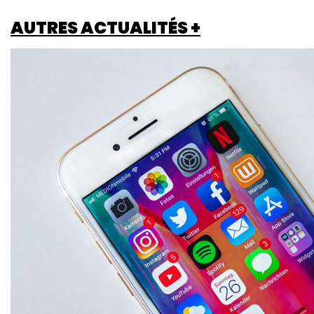
AUTRES ACTUALITÉS +