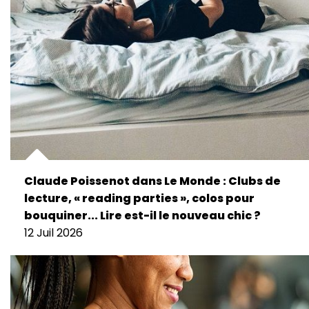
Claude Poissenot dans Le Monde : Clubs de
lecture, « reading parties », colos pour
bouquiner... Lire est-il le nouveau chic ?
12 Juil 2026