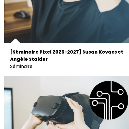
[Séminaire Pixel 2026-2027] Susan Kovacs et
Angèle Stalder
Séminaire