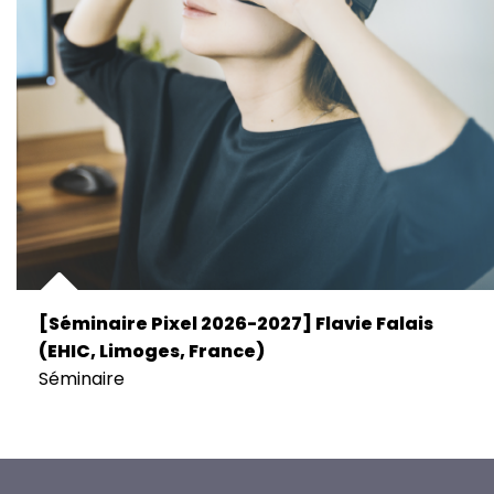
[Séminaire Pixel 2026-2027] Flavie Falais
(EHIC, Limoges, France)
Séminaire