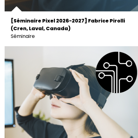
[Séminaire Pixel 2026-2027] Fabrice Pirolli
(Cren, Laval, Canada)
Séminaire