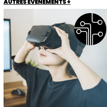
AUTRES ÉVÉNEMENTS +