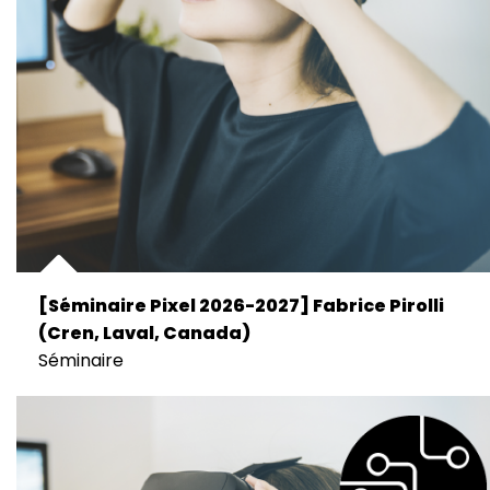
[Séminaire Pixel 2026-2027] Fabrice Pirolli
(Cren, Laval, Canada)
Séminaire