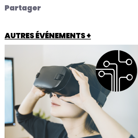
Partager
AUTRES ÉVÉNEMENTS +