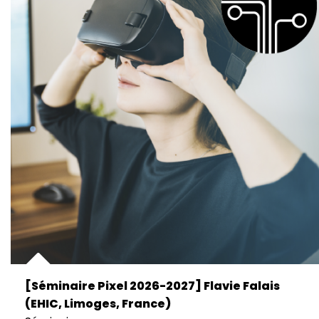
[Séminaire Pixel 2026-2027] Flavie Falais
(EHIC, Limoges, France)