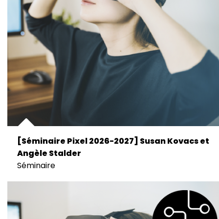
[Séminaire Pixel 2026-2027] Susan Kovacs et
Angèle Stalder
Séminaire