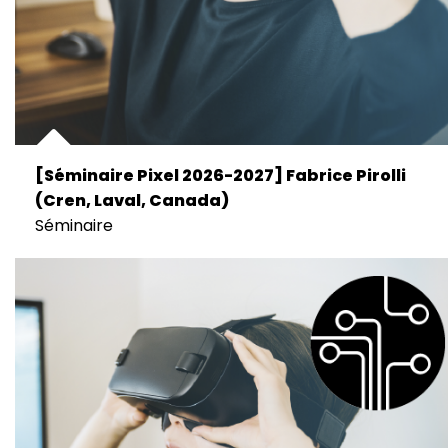
[Séminaire Pixel 2026-2027] Fabrice Pirolli
(Cren, Laval, Canada)
Séminaire