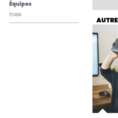
Équipes
Praxis
AUTRE