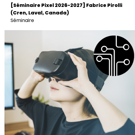
[Séminaire Pixel 2026-2027] Fabrice Pirolli
(Cren, Laval, Canada)
Séminaire