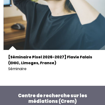
[Séminaire Pixel 2026-2027] Flavie Falais
(EHIC, Limoges, France)
Séminaire
Centre de recherche sur les
médiations (Crem)