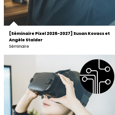
[Séminaire Pixel 2026-2027] Susan Kovacs et
Angèle Stalder
Séminaire