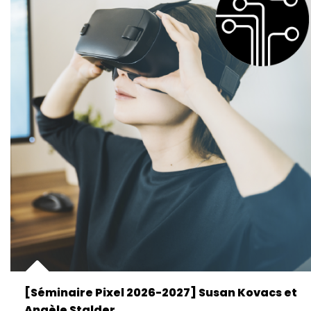
[Séminaire Pixel 2026-2027] Susan Kovacs et
Angèle Stalder