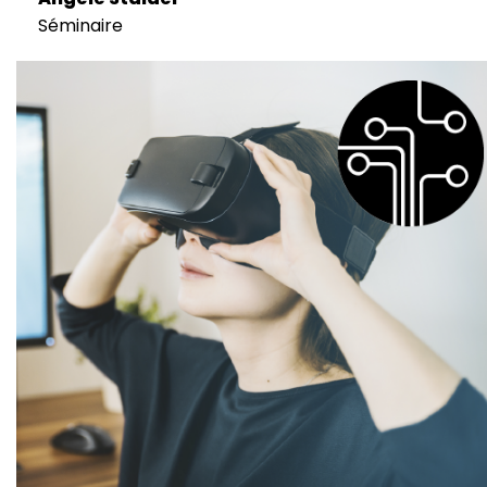
Séminaire