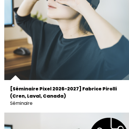
[Séminaire Pixel 2026-2027] Fabrice Pirolli
(Cren, Laval, Canada)
Séminaire