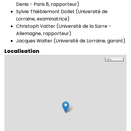
Denis - Paris 8, rapporteur)
Sylvie Thiéblemont Dollet (Université de
Lorraine, examinatrice)
Christoph Vatter (Université de la Sarre -
Allemagne, rapporteur)
Jacques Walter (Université de Lorraine, garant)
Localisation
50 m