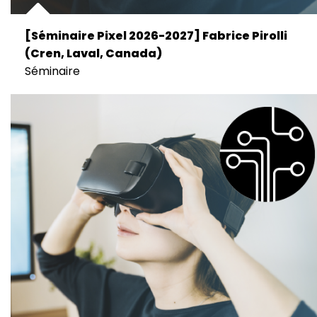
[Séminaire Pixel 2026-2027] Fabrice Pirolli
(Cren, Laval, Canada)
Séminaire