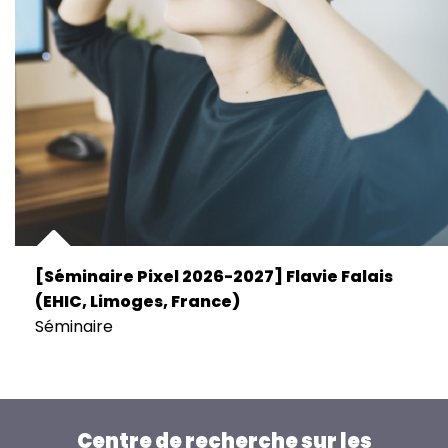
[Séminaire Pixel 2026-2027] Flavie Falais
(EHIC, Limoges, France)
Séminaire
Centre de recherche sur les