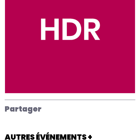
Partager
AUTRES ÉVÉNEMENTS +