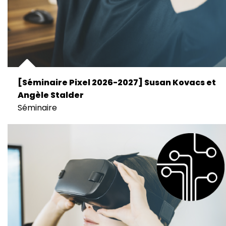
[Séminaire Pixel 2026-2027] Susan Kovacs et
Angèle Stalder
Séminaire