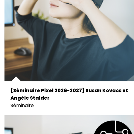
[Séminaire Pixel 2026-2027] Susan Kovacs et
Angèle Stalder
Séminaire