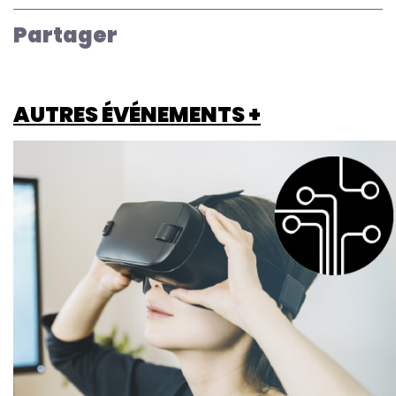
Partager
AUTRES ÉVÉNEMENTS +