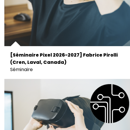
[Séminaire Pixel 2026-2027] Fabrice Pirolli
(Cren, Laval, Canada)
Séminaire