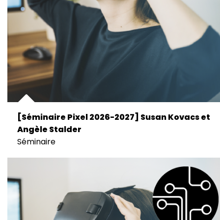
[Séminaire Pixel 2026-2027] Susan Kovacs et
Angèle Stalder
Séminaire