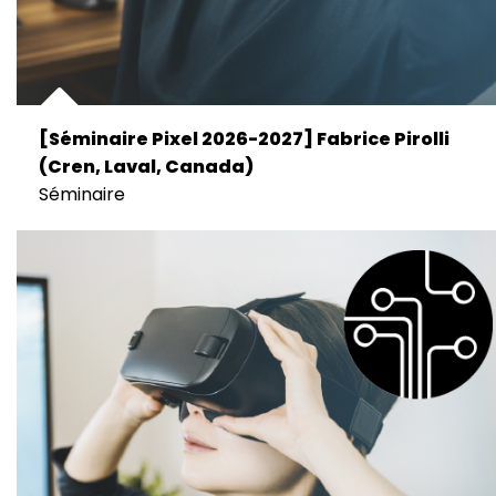
[Séminaire Pixel 2026-2027] Fabrice Pirolli
(Cren, Laval, Canada)
Séminaire