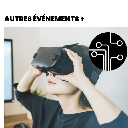
AUTRES ÉVÉNEMENTS +