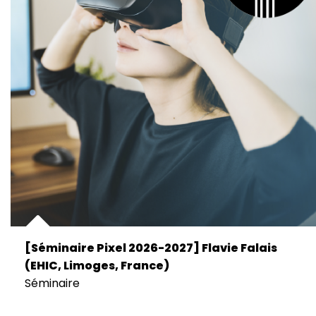
[Séminaire Pixel 2026-2027] Flavie Falais
(EHIC, Limoges, France)
Séminaire