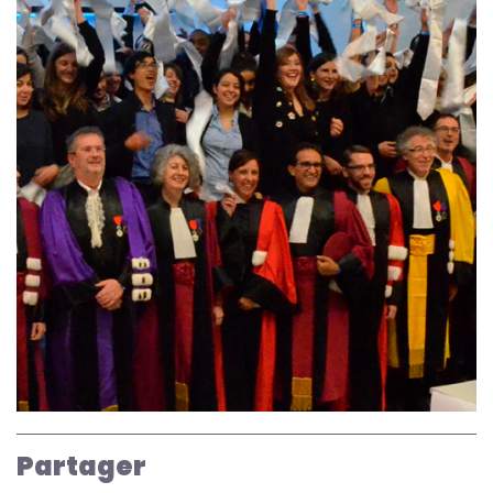
Partager